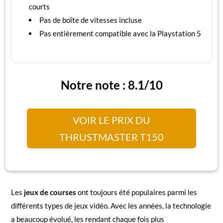
courts
Pas de boîte de vitesses incluse
Pas entièrement compatible avec la Playstation 5
Notre note : 8.1/10
VOIR LE PRIX DU
THRUSTMASTER T150
Les
jeux de courses
ont toujours été populaires parmi les
différents types de jeux vidéo. Avec les années, la technologie
a beaucoup évolué, les rendant chaque fois plus