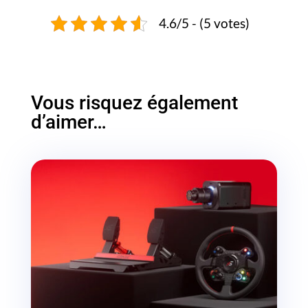
4.6/5 - (5 votes)
Vous risquez également
d’aimer…