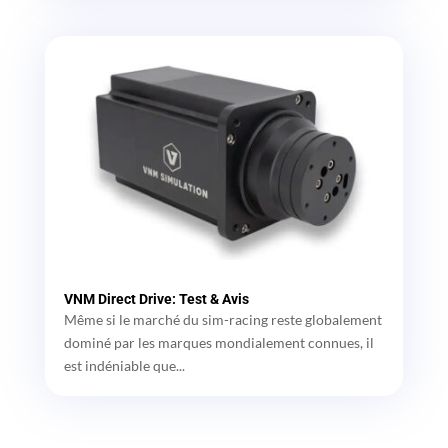
VNM Direct Drive: Test & Avis
Même si le marché du sim-racing reste globalement
dominé par les marques mondialement connues, il
est indéniable que...