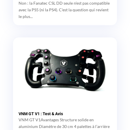
Non : la Fanatec CSL DD seule n'est pas compatible
avec la PS5 (ni la PS4). C'est la question qui revient
le plus...
VNM GT V1 : Test & Avis
VNM GT V1Avantages Structure solide en
aluminium Diamètre de 30 cm 4 palettes à l’arrière