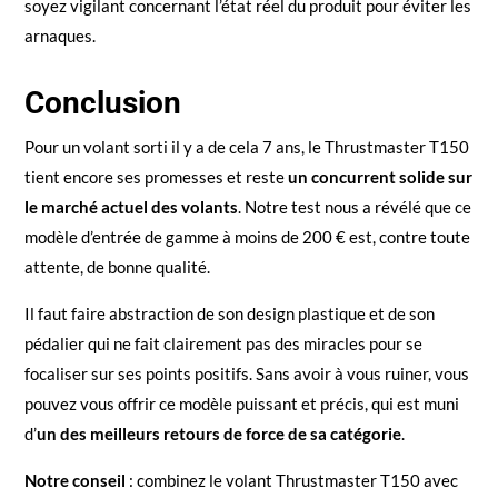
soyez vigilant concernant l’état réel du produit pour éviter les
arnaques.
Conclusion
Pour un volant sorti il y a de cela 7 ans, le Thrustmaster T150
tient encore ses promesses et reste
un concurrent solide sur
le marché actuel des volants
. Notre test nous a révélé que ce
modèle d’entrée de gamme à moins de 200 € est, contre toute
attente, de bonne qualité.
Il faut faire abstraction de son design plastique et de son
pédalier qui ne fait clairement pas des miracles pour se
focaliser sur ses points positifs. Sans avoir à vous ruiner, vous
pouvez vous offrir ce modèle puissant et précis, qui est muni
d’
un des meilleurs retours de force de sa catégorie
.
Notre conseil
: combinez le volant Thrustmaster T150 avec