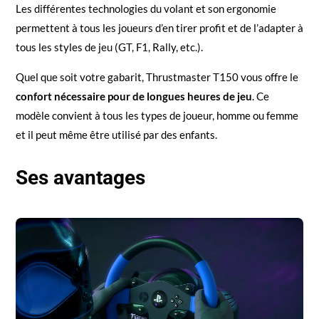
Les différentes technologies du volant et son ergonomie
permettent à tous les joueurs d’en tirer profit et de l’adapter à
tous les styles de jeu (GT, F1, Rally, etc.).
Quel que soit votre gabarit, Thrustmaster T150 vous offre le
confort nécessaire pour de longues heures de jeu
. Ce
modèle convient à tous les types de joueur, homme ou femme
et il peut même être utilisé par des enfants.
Ses avantages