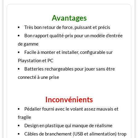
Avantages
Très bon retour de force, puissant et précis
Bon rapport qualité-prix pour un modèle d’entrée
de gamme
Facile à monter et installer, configurable sur
Playstation et PC
Batteries rechargeables pour jouer sans être
connecté à une prise
Inconvénients
Pédalier fourni avec le volant assez mauvais et
fragile
Design en plastique qui manque de réalisme
Câbles de branchement (USB et alimentation) trop