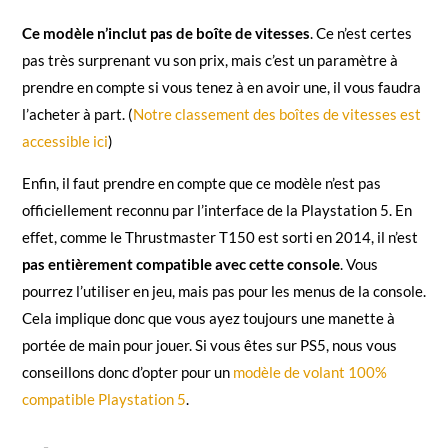
Ce modèle n’inclut pas de boîte de vitesses
. Ce n’est certes
pas très surprenant vu son prix, mais c’est un paramètre à
prendre en compte si vous tenez à en avoir une, il vous faudra
l’acheter à part. (
Notre classement des boîtes de vitesses est
accessible ici
)
Enfin, il faut prendre en compte que ce modèle n’est pas
officiellement reconnu par l’interface de la Playstation 5. En
effet, comme le Thrustmaster T150 est sorti en 2014, il n’est
pas entièrement compatible avec cette console
. Vous
pourrez l’utiliser en jeu, mais pas pour les menus de la console.
Cela implique donc que vous ayez toujours une manette à
portée de main pour jouer. Si vous êtes sur PS5, nous vous
conseillons donc d’opter pour un
modèle de volant 100%
compatible Playstation 5
.