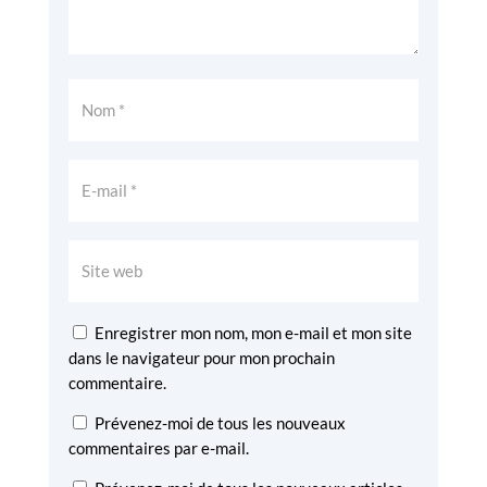
Enregistrer mon nom, mon e-mail et mon site
dans le navigateur pour mon prochain
commentaire.
Prévenez-moi de tous les nouveaux
commentaires par e-mail.