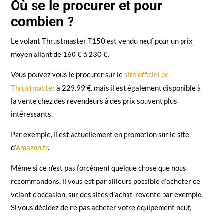
Où se le procurer et pour
combien ?
Le volant Thrustmaster T150 est vendu neuf pour un prix
moyen allant de 160 € à 230 €.
Vous pouvez vous le procurer sur le
site officiel de
Thrustmaster
à 229,99 €, mais il est également disponible à
la vente chez des revendeurs à des prix souvent plus
intéressants.
Par exemple, il est actuellement en promotion sur le site
d’
Amazon.fr
.
Même si ce n’est pas forcément quelque chose que nous
recommandons, il vous est par ailleurs possible d’acheter ce
volant d’occasion, sur des sites d’achat-revente par exemple.
Si vous décidez de ne pas acheter votre équipement neuf,