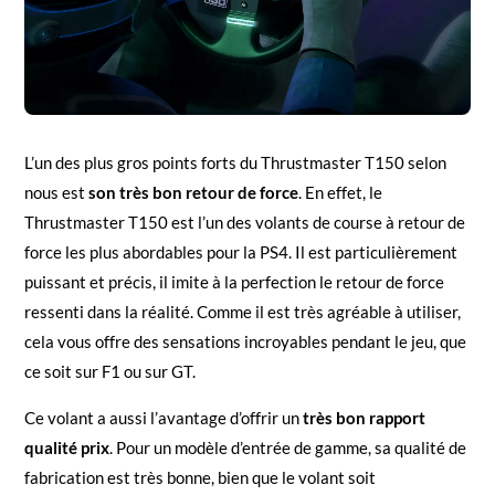
L’un des plus gros points forts du Thrustmaster T150 selon
nous est
son très bon retour de force
. En effet, le
Thrustmaster T150 est l’un des volants de course à retour de
force les plus abordables pour la PS4. Il est particulièrement
puissant et précis, il imite à la perfection le retour de force
ressenti dans la réalité. Comme il est très agréable à utiliser,
cela vous offre des sensations incroyables pendant le jeu, que
ce soit sur F1 ou sur GT.
Ce volant a aussi l’avantage d’offrir un
très bon rapport
qualité prix
. Pour un modèle d’entrée de gamme, sa qualité de
fabrication est très bonne, bien que le volant soit