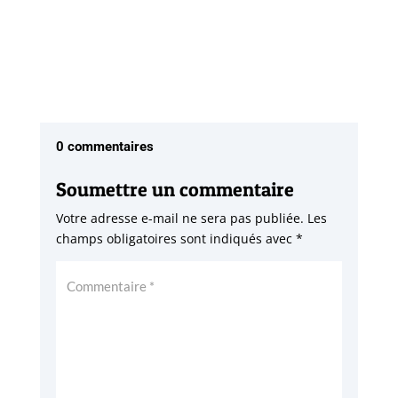
0 commentaires
Soumettre un commentaire
Votre adresse e-mail ne sera pas publiée.
Les
champs obligatoires sont indiqués avec
*