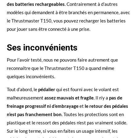
des batteries rechargeables
. Contrairement à d’autres
modèles qui demandent à être branchés en permanence, avec
le Thrustmaster T150, vous pouvez recharger les batteries
pour jouer sans être connecté à une prise.
Ses inconvénients
Pour l’avoir testé, nous ne pouvons faire autrement que
reconnaître que le Thrustmaster T150 a quand même
quelques inconvénients.
Tout d’abord, le
pédalier
qui est fourni avec le volant est
malheureusement
assez mauvais et fragile
. Il n’y a
pas de
freinage progressif ni d’embrayage
et
le retour des pédales
n’est pas franchement bon
. Toutes les protections sont en
plastique et le ressort des pédales n’est pas vraiment solide.
Sur le long terme, si vous en faites un usage intensif, les