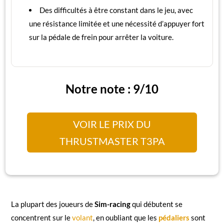
Des difficultés à être constant dans le jeu, avec
une résistance limitée et une nécessité d’appuyer fort
sur la pédale de frein pour arrêter la voiture.
Notre note : 9/10
VOIR LE PRIX DU
THRUSTMASTER T3PA
La plupart des joueurs de
Sim-racing
qui débutent se
concentrent sur le
volant
, en oubliant que les
pédaliers
sont