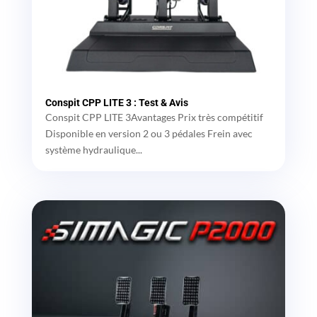
Conspit CPP LITE 3 : Test & Avis
Conspit CPP LITE 3Avantages Prix très compétitif
Disponible en version 2 ou 3 pédales Frein avec
système hydraulique...