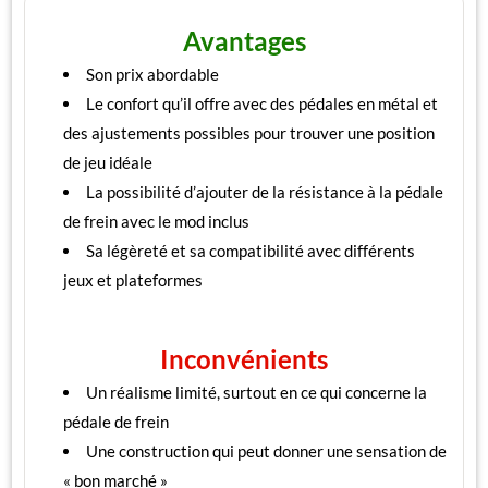
Avantages
Son prix abordable
Le confort qu’il offre avec des pédales en métal et
des ajustements possibles pour trouver une position
de jeu idéale
La possibilité d’ajouter de la résistance à la pédale
de frein avec le mod inclus
Sa légèreté et sa compatibilité avec différents
jeux et plateformes
Inconvénients
Un réalisme limité, surtout en ce qui concerne la
pédale de frein
Une construction qui peut donner une sensation de
« bon marché »