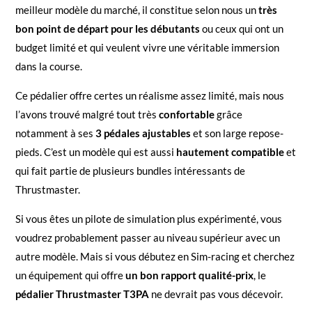
meilleur modèle du marché, il constitue selon nous un
très
bon point de départ pour les débutants
ou ceux qui ont un
budget limité et qui veulent vivre une véritable immersion
dans la course.
Ce pédalier offre certes un réalisme assez limité, mais nous
l’avons trouvé malgré tout très
confortable
grâce
notamment à ses
3 pédales ajustables
et son large repose-
pieds. C’est un modèle qui est aussi
hautement compatible
et
qui fait partie de plusieurs bundles intéressants de
Thrustmaster.
Si vous êtes un pilote de simulation plus expérimenté, vous
voudrez probablement passer au niveau supérieur avec un
autre modèle. Mais si vous débutez en Sim-racing et cherchez
un équipement qui offre
un bon rapport qualité-prix
, le
pédalier Thrustmaster T3PA
ne devrait pas vous décevoir.