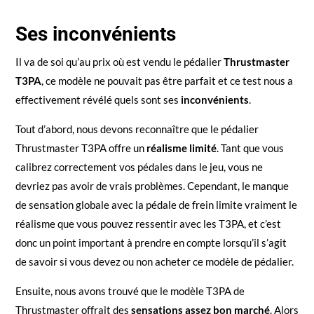
Ses inconvénients
Il va de soi qu’au prix où est vendu le pédalier
Thrustmaster
T3PA
, ce modèle ne pouvait pas être parfait et ce test nous a
effectivement révélé quels sont ses
inconvénients
.
Tout d’abord, nous devons reconnaître que le pédalier
Thrustmaster T3PA offre un
réalisme limité
. Tant que vous
calibrez correctement vos pédales dans le jeu, vous ne
devriez pas avoir de vrais problèmes. Cependant, le manque
de sensation globale avec la pédale de frein limite vraiment le
réalisme que vous pouvez ressentir avec les T3PA, et c’est
donc un point important à prendre en compte lorsqu’il s’agit
de savoir si vous devez ou non acheter ce modèle de pédalier.
Ensuite, nous avons trouvé que le modèle T3PA de
Thrustmaster offrait des
sensations assez bon marché
. Alors