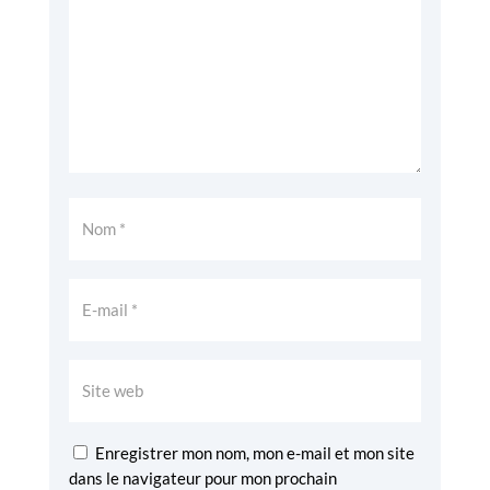
Enregistrer mon nom, mon e-mail et mon site
dans le navigateur pour mon prochain