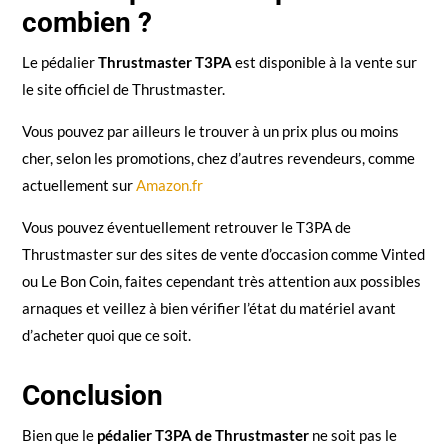
combien ?
Le pédalier
Thrustmaster T3PA
est disponible à la vente sur
le site officiel de Thrustmaster.
Vous pouvez par ailleurs le trouver à un prix plus ou moins
cher, selon les promotions, chez d’autres revendeurs, comme
actuellement sur
Amazon.fr
Vous pouvez éventuellement retrouver le T3PA de
Thrustmaster sur des sites de vente d’occasion comme Vinted
ou Le Bon Coin, faites cependant très attention aux possibles
arnaques et veillez à bien vérifier l’état du matériel avant
d’acheter quoi que ce soit.
Conclusion
Bien que le
pédalier T3PA de Thrustmaster
ne soit pas le