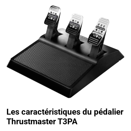
Les
caractéristiques
du pédalier
Thrustmaster T3PA