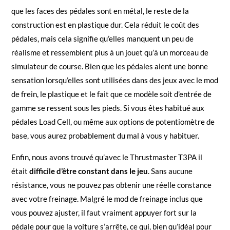
que les faces des pédales sont en métal, le reste de la
construction est en plastique dur. Cela réduit le coût des
pédales, mais cela signifie qu’elles manquent un peu de
réalisme et ressemblent plus à un jouet qu’à un morceau de
simulateur de course. Bien que les pédales aient une bonne
sensation lorsqu’elles sont utilisées dans des jeux avec le mod
de frein, le plastique et le fait que ce modèle soit d’entrée de
gamme se ressent sous les pieds. Si vous êtes habitué aux
pédales Load Cell, ou même aux options de potentiomètre de
base, vous aurez probablement du mal à vous y habituer.
Enfin, nous avons trouvé qu’avec le Thrustmaster T3PA il
était
difficile d’être constant dans le jeu
. Sans aucune
résistance, vous ne pouvez pas obtenir une réelle constance
avec votre freinage. Malgré le mod de freinage inclus que
vous pouvez ajuster, il faut vraiment appuyer fort sur la
pédale pour que la voiture s’arrête, ce qui, bien qu’idéal pour