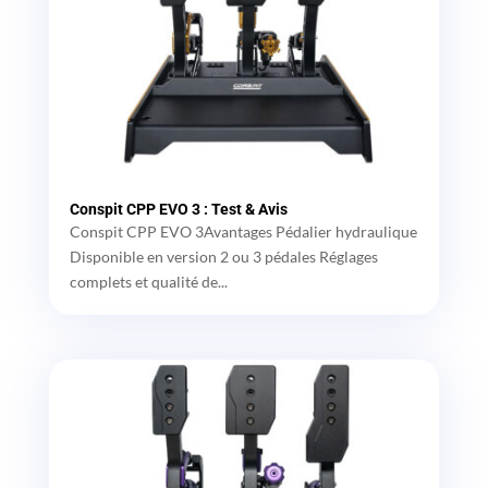
Conspit CPP EVO 3 : Test & Avis
Conspit CPP EVO 3Avantages Pédalier hydraulique
Disponible en version 2 ou 3 pédales Réglages
complets et qualité de...