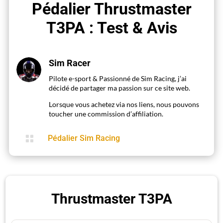
Pédalier Thrustmaster
T3PA : Test & Avis
Sim Racer
Pilote e-sport & Passionné de Sim Racing, j’ai
décidé de partager ma passion sur ce site web.
Lorsque vous achetez via nos liens, nous pouvons
toucher une commission d’affiliation.

Pédalier Sim Racing
Thrustmaster T3PA