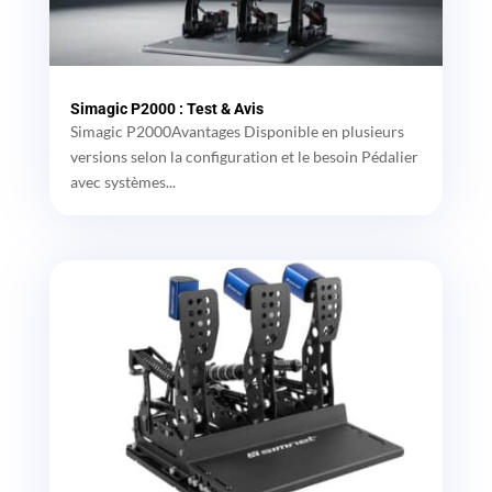
Simagic P2000 : Test & Avis
Simagic P2000Avantages Disponible en plusieurs
versions selon la configuration et le besoin Pédalier
avec systèmes...