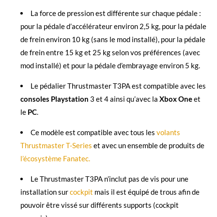
La force de pression est différente sur chaque pédale :
pour la pédale d’accélérateur environ 2,5 kg, pour la pédale
de frein environ 10 kg (sans le mod installé), pour la pédale
de frein entre 15 kg et 25 kg selon vos préférences (avec
mod installé) et pour la pédale d’embrayage environ 5 kg.
Le pédalier Thrustmaster T3PA est compatible avec les
consoles Playstation
3 et 4 ainsi qu’avec la
Xbox One
et
le
PC
.
Ce modèle est compatible avec tous les
volants
Thrustmaster T-Series
et avec un ensemble de produits de
l’écosystème Fanatec.
Le Thrustmaster T3PA n’inclut pas de vis pour une
installation sur
cockpit
mais il est équipé de trous afin de
pouvoir être vissé sur différents supports (cockpit