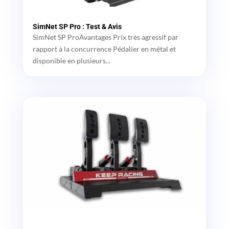
SimNet SP Pro : Test & Avis
SimNet SP ProAvantages Prix très agressif par
rapport à la concurrence Pédalier en métal et
disponible en plusieurs...