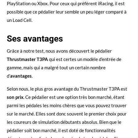
PlayStation ou Xbox. Pour ceux qui préfèrent iRacing, il est
possible que ce pédalier leur semble un peu léger comparé à
un Load Cell.
Ses avantages
Grâce à notre test, nous avons découvert le pédalier
Thrustmaster T3PA
qui est certes un modèle d’entrée de
gamme, mais qui a malgré tout un certain nombre
d’
avantages
.
Selon nous, le plus gros avantage du Thrustmaster T3PA est
son prix
. Ce pédalier est une option très bon marché, étant
parmi les pédales les moins chères que vous pouvez trouver
sur le marché. Elles sont donc souvent le premier choix pour
les coureurs de simulation débutants absolus. Bien que le
pédalier soit bon marché, il est doté de fonctionnalités