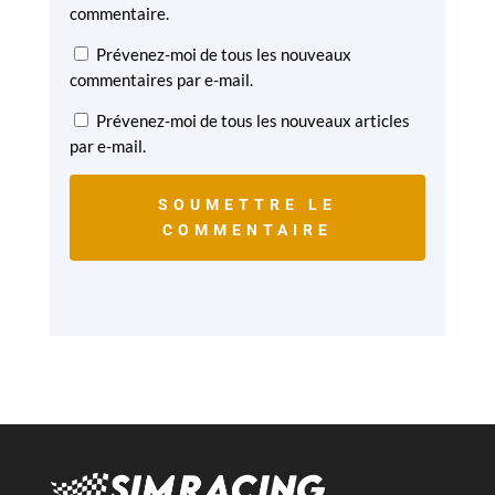
commentaire.
Prévenez-moi de tous les nouveaux
commentaires par e-mail.
Prévenez-moi de tous les nouveaux articles
par e-mail.
SOUMETTRE LE
COMMENTAIRE