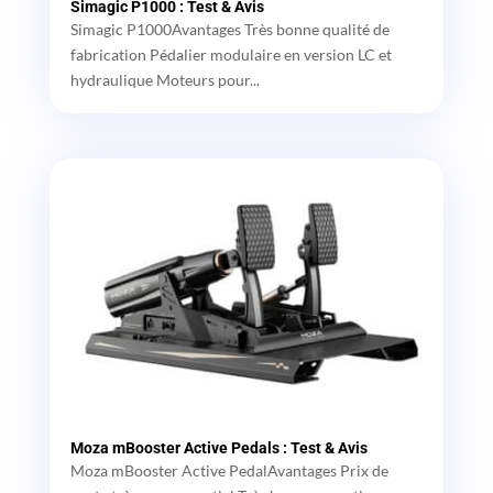
Simagic P1000 : Test & Avis
Simagic P1000Avantages Très bonne qualité de
fabrication Pédalier modulaire en version LC et
hydraulique Moteurs pour...
Moza mBooster Active Pedals : Test & Avis
Moza mBooster Active PedalAvantages Prix de