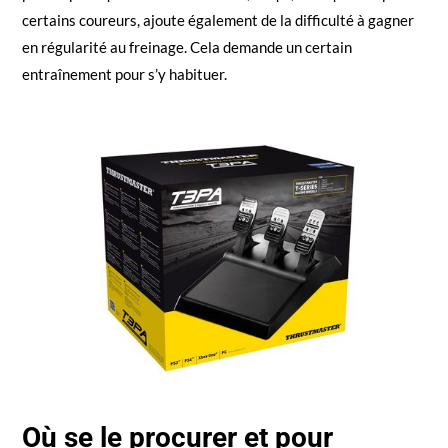
certains coureurs, ajoute également de la difficulté à gagner
en régularité au freinage. Cela demande un certain
entraînement pour s’y habituer.
Où se le procurer et pour