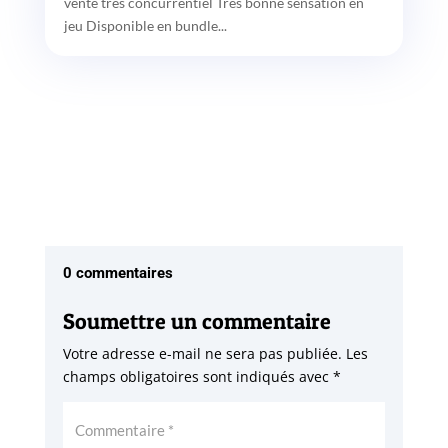
vente très concurrentiel Très bonne sensation en
jeu Disponible en bundle...
0 commentaires
Soumettre un commentaire
Votre adresse e-mail ne sera pas publiée.
Les
champs obligatoires sont indiqués avec
*