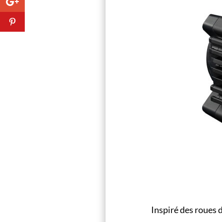
Inspiré des roues 