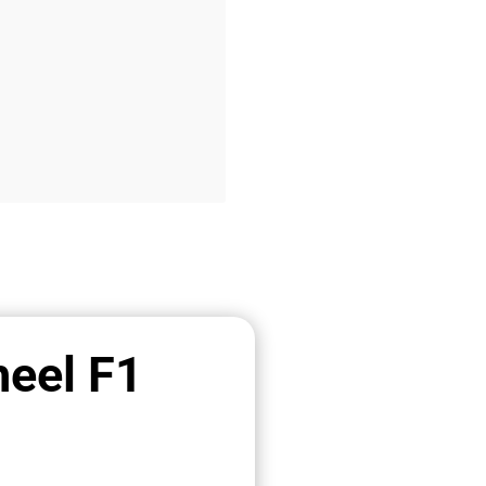
heel F1