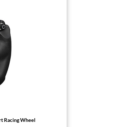
rt Racing Wheel