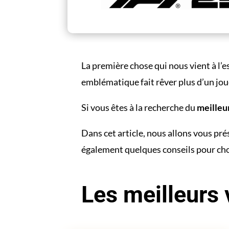
La première chose qui nous vient à l’e
emblématique fait rêver plus d’un jou
Si vous êtes à la recherche du
meilleur
Dans cet article, nous allons vous pr
également quelques conseils pour cho
Les meilleurs 