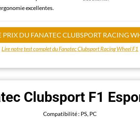
 ergonomie excellentes.
E PRIX DU FANATEC CLUBSPORT RACING WH
Lire notre test complet du Fanatec Clubsport Racing Wheel F1
tec Clubsport F1 Espo
Compatibilité : PS, PC