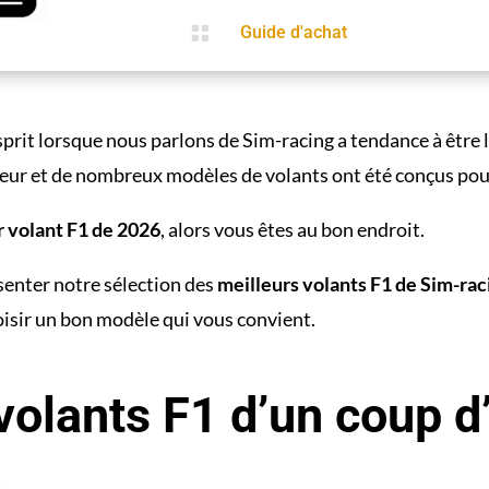

Guide d'achat
sprit lorsque nous parlons de Sim-racing a tendance à être 
eur et de nombreux modèles de volants ont été conçus pour 
 volant F1 de 2026
, alors vous êtes au bon endroit.
ésenter notre sélection des
meilleurs volants F1 de Sim-rac
isir un bon modèle qui vous convient.
volants F1 d’un coup d