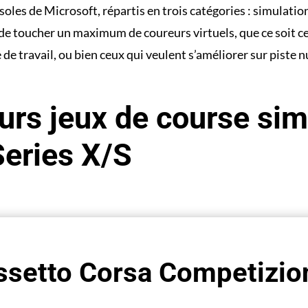
soles de Microsoft, répartis en trois catégories : simulatio
 de toucher un maximum de coureurs virtuels, que ce soit c
de travail, ou bien ceux qui veulent s’améliorer sur piste 
urs jeux de course sim
Series X/S
ssetto Corsa Competizio