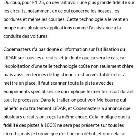
Du coup, pour F1 25, on devrait avoir une plus grande fidélité sur
les circuits, notamment en ce qui concerne les bosses, les
bordures et même les courbes. Cette technologie a le vent en
poupe dans plusieurs applications comme l’assistance à la
conduite des voitures.
Codemasters n’a pas donné d’information sur l’utilisation du
LiDAR sur tous les circuits, et je doute que ça sera le cas, car
l’exploitation d’une telle technologie coûte non seulement chère,
mais aussi en termes de logistique, c’est un véritable enfer à
mettre en place. Il faut scanner toute la piste avec des
équipements spécialisés, ce qui implique fermer le circuit durant
tout le processus. Dans le trailer, on peut voir Melbourne qui
bénéficie du traitement LiDAR, et Codemasters a annoncé que
plusieurs circuits ont reçu la même chose. Cela implique que la
fidélité des pistes à 100% ne sera pas présente sur tous les
circuits, mais je trouve que c’est un bon début, et que cela se