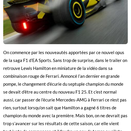
On commence par les nouveautés apportées par ce nouvel opus
de la saga F1 d’EA Sports. Sans trop de surprise, dans le trailer on
retrouve Lewis Hamilton en miniature de la vidéo dans sa
combinaison rouge de Ferrari. Annoncé l’an dernier en grande
pompe, le changement d’écurie du septuple champion du monde
se devait d’être au centre du nouveau F1 25. Et c’est normal
aussi, car passer de l’écurie Mercedes-AMG à Ferrari ce n’est pas
rien, surtout lorsqu’on sait que Hamilton a gagné 6 titres de
champion du monde avec la première. Mais bon, on ne devrait pas
trop s’avancer sur les résultats de cette saison, car elle vient