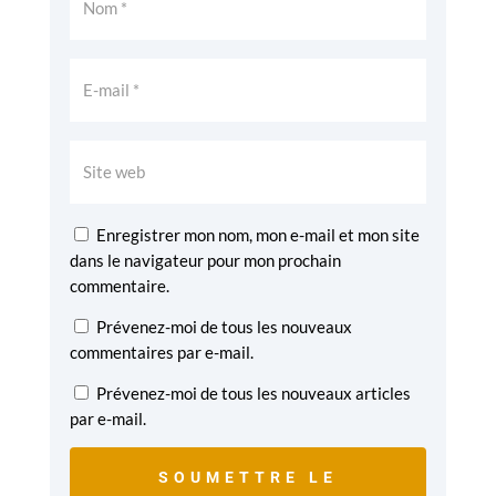
Enregistrer mon nom, mon e-mail et mon site
dans le navigateur pour mon prochain
commentaire.
Prévenez-moi de tous les nouveaux
commentaires par e-mail.
Prévenez-moi de tous les nouveaux articles
par e-mail.
SOUMETTRE LE