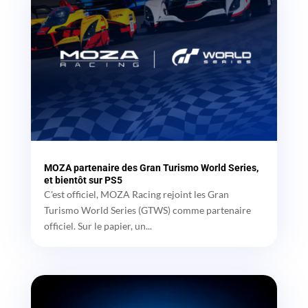
MOZA partenaire des Gran Turismo World Series,
et bientôt sur PS5
C'est officiel, MOZA Racing rejoint les Gran
Turismo World Series (GTWS) comme partenaire
officiel. Sur le papier, un...