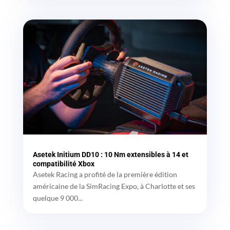
Asetek Initium DD10 : 10 Nm extensibles à 14 et
compatibilité Xbox
Asetek Racing a profité de la première édition
américaine de la SimRacing Expo, à Charlotte et ses
quelque 9 000...