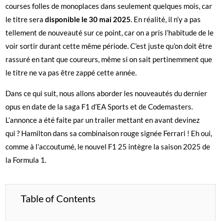
courses folles de monoplaces dans seulement quelques mois, car
le titre sera
disponible le 30 mai 2025
. En réalité, il n’y a pas
tellement de nouveauté sur ce point, car on a pris l’habitude de le
voir sortir durant cette même période. C’est juste qu’on doit être
rassuré en tant que coureurs, même si on sait pertinemment que
le titre ne va pas être zappé cette année.
Dans ce qui suit, nous allons aborder les nouveautés du dernier
opus en date de la saga F1 d’EA Sports et de Codemasters.
L’annonce a été faite par un trailer mettant en avant devinez
qui ? Hamilton dans sa combinaison rouge signée Ferrari ! Eh oui,
comme à l’accoutumé, le nouvel F1 25 intègre la saison 2025 de
la Formula 1.
Table of Contents