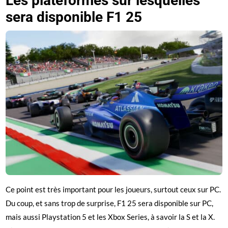
Les plateformes sur lesquelles
sera disponible F1 25
Ce point est très important pour les joueurs, surtout ceux sur PC.
Du coup, et sans trop de surprise, F1 25 sera disponible sur PC,
mais aussi Playstation 5 et les Xbox Series, à savoir la S et la X.