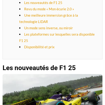
Les nouveautés de F1 25
Revu du mode « Mon écurie 2.0 »
Une meilleure immersion grâce à la
technologie LiDAR
Un mode sens inverse, ou miroir
Les plateformes sur lesquelles sera disponible
F1 25
Disponibilité et prix
Les nouveautés de F1 25