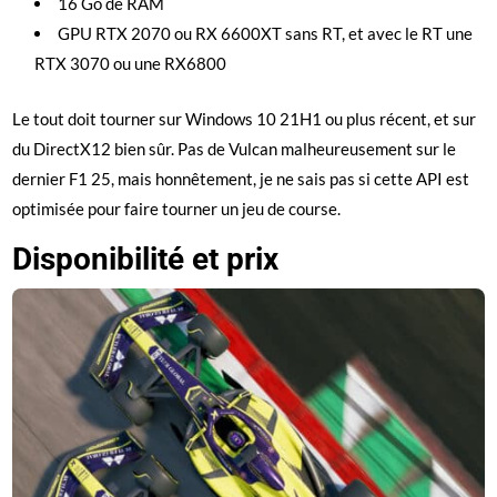
16 Go de RAM
GPU RTX 2070 ou RX 6600XT sans RT, et avec le RT une
RTX 3070 ou une RX6800
Le tout doit tourner sur Windows 10 21H1 ou plus récent, et sur
du DirectX12 bien sûr. Pas de Vulcan malheureusement sur le
dernier F1 25, mais honnêtement, je ne sais pas si cette API est
optimisée pour faire tourner un jeu de course.
Disponibilité et prix