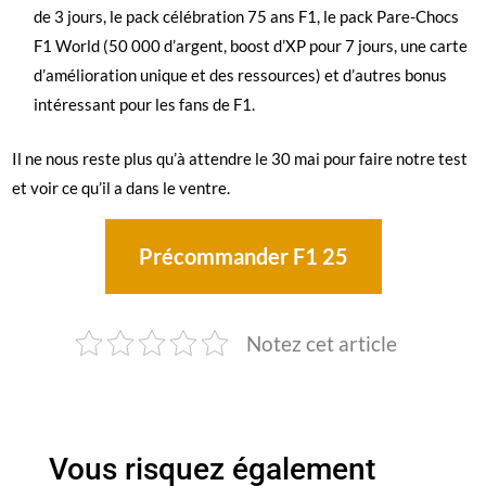
de 3 jours, le pack célébration 75 ans F1, le pack Pare-Chocs
F1 World (50 000 d’argent, boost d’XP pour 7 jours, une carte
d’amélioration unique et des ressources) et d’autres bonus
intéressant pour les fans de F1.
Il ne nous reste plus qu’à attendre le 30 mai pour faire notre test
et voir ce qu’il a dans le ventre.
Précommander F1 25
Notez cet article
Vous risquez également