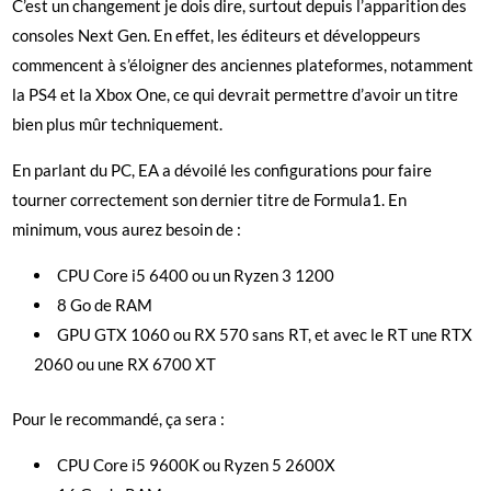
C’est un changement je dois dire, surtout depuis l’apparition des
consoles Next Gen. En effet, les éditeurs et développeurs
commencent à s’éloigner des anciennes plateformes, notamment
la PS4 et la Xbox One, ce qui devrait permettre d’avoir un titre
bien plus mûr techniquement.
En parlant du PC, EA a dévoilé les configurations pour faire
tourner correctement son dernier titre de Formula1. En
minimum, vous aurez besoin de :
CPU Core i5 6400 ou un Ryzen 3 1200
8 Go de RAM
GPU GTX 1060 ou RX 570 sans RT, et avec le RT une RTX
2060 ou une RX 6700 XT
Pour le recommandé, ça sera :
CPU Core i5 9600K ou Ryzen 5 2600X