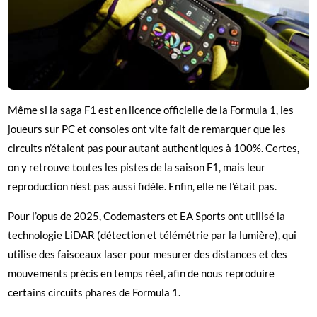
Même si la saga F1 est en licence officielle de la Formula 1, les
joueurs sur PC et consoles ont vite fait de remarquer que les
circuits n’étaient pas pour autant authentiques à 100%. Certes,
on y retrouve toutes les pistes de la saison F1, mais leur
reproduction n’est pas aussi fidèle. Enfin, elle ne l’était pas.
Pour l’opus de 2025, Codemasters et EA Sports ont utilisé la
technologie LiDAR (détection et télémétrie par la lumière), qui
utilise des faisceaux laser pour mesurer des distances et des
mouvements précis en temps réel, afin de nous reproduire
certains circuits phares de Formula 1.