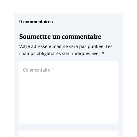
0 commentaires
Soumettre un commentaire
Votre adresse e-mail ne sera pas publiée.
Les
champs obligatoires sont indiqués avec
*