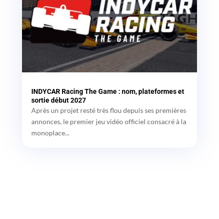
INDYCAR Racing The Game : nom, plateformes et
sortie début 2027
Après un projet resté très flou depuis ses premières
annonces, le premier jeu vidéo officiel consacré à la
monoplace...