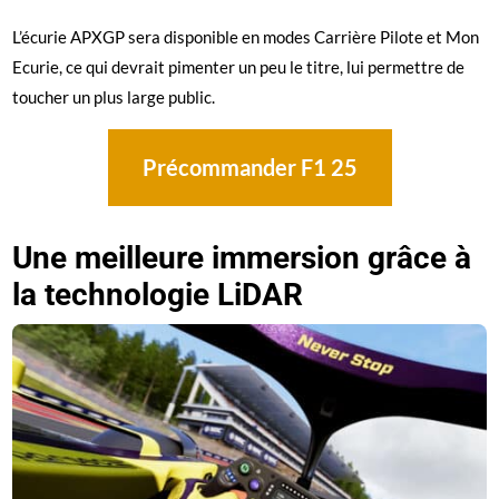
L’écurie APXGP sera disponible en modes Carrière Pilote et Mon
Ecurie, ce qui devrait pimenter un peu le titre, lui permettre de
toucher un plus large public.
Précommander F1 25
Une meilleure immersion grâce à
la technologie LiDAR