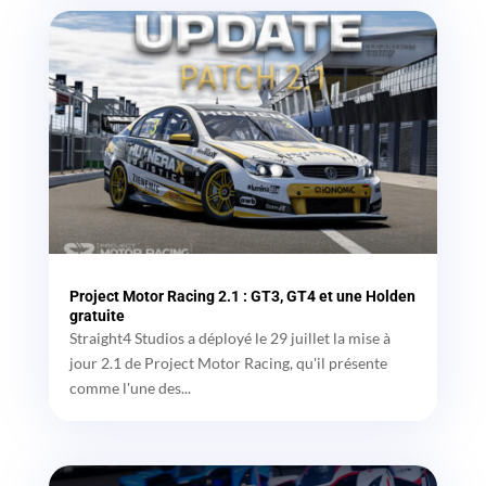
Project Motor Racing 2.1 : GT3, GT4 et une Holden
gratuite
Straight4 Studios a déployé le 29 juillet la mise à
jour 2.1 de Project Motor Racing, qu'il présente
comme l'une des...