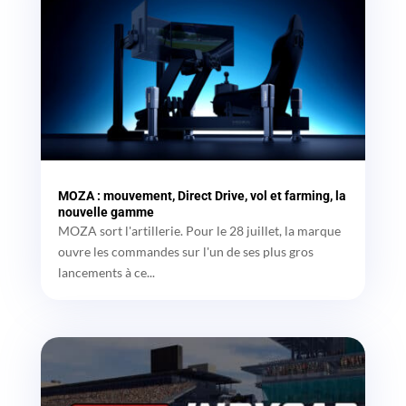
MOZA : mouvement, Direct Drive, vol et farming, la
nouvelle gamme
MOZA sort l'artillerie. Pour le 28 juillet, la marque
ouvre les commandes sur l'un de ses plus gros
lancements à ce...