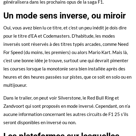
généralisera dans les prochains opus de la saga F1.
Un mode sens inverse, ou miroir
Oui, vous avez bien lu ce titre, et c’est un peu inédit je dois dire
pour le titre d’EA et Codemasters. D’habitude, les modes
inversés sont réservés à des titres typés arcades, comme Need
For Speed (du moins, les premiers) ou alors Mario Kart. Mais là,
c’est une bonne idée je trouve, surtout une qui devrait pimenter
les courses lorsque la monotonie sera bien installée après des
heures et des heures passées sur pistes, que ce soit en solo ou en
multijoueur.
Dans le trailer, on peut voir Silverstone, le Red Bull Ring et
Zandvoort qui sont proposés en mode inversé. Cependant, on n’a
aucune information concernant les autres circuits de F1 25 s’ils
seront disponibles en inversé ou non.