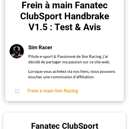
Frein à main Fanatec
ClubSport Handbrake
V1.5 : Test & Avis
Sim Racer
Pilote e-sport & Passionné de Sim Racing, j’ai
décidé de partager ma passion sur ce site web.
Lorsque vous achetez via nos liens, nous pouvons
toucher une commission d’affiliation.

Frein à main Sim Racing
Fanatec ClubSport