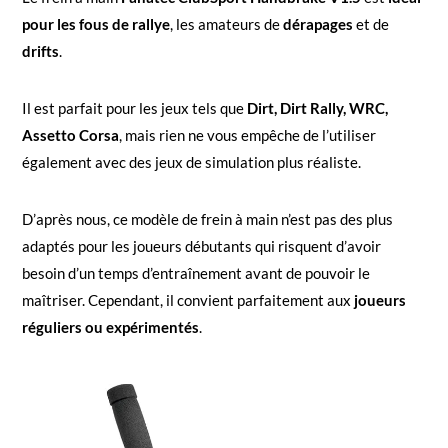
pour les fous de rallye
, les amateurs de
dérapages
et de
drifts
.
Il est parfait pour les jeux tels que
Dirt, Dirt Rally, WRC,
Assetto Corsa
, mais rien ne vous empêche de l’utiliser
également avec des jeux de simulation plus réaliste.
D’après nous, ce modèle de frein à main n’est pas des plus
adaptés pour les joueurs débutants qui risquent d’avoir
besoin d’un temps d’entraînement avant de pouvoir le
maîtriser. Cependant, il convient parfaitement aux
joueurs
réguliers ou expérimentés
.