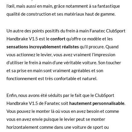
l’œil, mais aussi en main, grâce notamment à sa fantastique
qualité de construction et ses matériaux haut de gamme.
Un autre des points positifs du frein à main Fanatec ClubSport
Handbrake V1.5 est le
confort
qu’offre ce modèle et les
sensations incroyablement réalistes
qu’il procure. Quand
vous actionnez le levier, vous avez vraiment l’impression
d’utiliser le frein à main d’une véritable voiture. Son toucher
et sa prise en main sont vraiment agréables et son
fonctionnement est très confortable et naturel.
Enfin, nous avons été séduits par le fait que le ClubSport
Handbrake V1.5 de Fanatec soit
hautement personnalisable
.
Vous pouvez le monter là où vous en avez besoin et comme
vous en avez envie puisque le levier peut se monter
horizontalement comme dans une voiture de sport ou