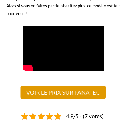
Alors si vous en faites partie n’hésitez plus, ce modèle est fait
pour vous !
VOIR LE PRIX SUR FANATEC
4.9/5 - (7 votes)