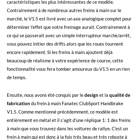
caractéristiques les plus intéressantes de ce modèle.
Contrairement à de nombreux autres freins à main sur le
marché, le V1.5 est livré avec un axe analogique complet pour
déterminer l’effet que votre freinage aurait. Contrairement à
ce qui se passerait avec un simple interrupteur marche/arrêt,
vous pouvez initier des drifts alors que les roues tournent
encore rapidement. Si les freins à main ajoutent déjà
beaucoup de réalisme à votre expérience de course, cette
fonctionnalité vous fera tomber amoureux du V1.5 en un rien
de temps.
Ensuite, nous avons été conquis par le
design
et la
qualité de
fabrication
du frein à main Fanatec ClubSport Handbrake
V1.5. Comme mentionné précédemment, ce modèle est
entièrement en métal et il s’agit d’une réplique 1: 1 des freins
à main que vous trouvez dans les voitures de rallye. C’est un
frein à main qui est donc à la fois très beau et très robuste à