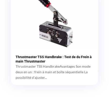
Thrustmaster TSS Handbrake : Test de du Frein à
main Thrustmaster
Thrustmaster TSS HandbrakeAvantages Son mode
deux en un : frein à main et boîte séquentielle La
possibilité d'ajuster...