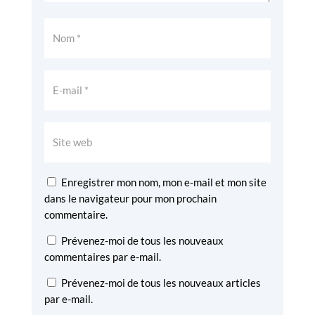
Enregistrer mon nom, mon e-mail et mon site
dans le navigateur pour mon prochain
commentaire.
Prévenez-moi de tous les nouveaux
commentaires par e-mail.
Prévenez-moi de tous les nouveaux articles
par e-mail.