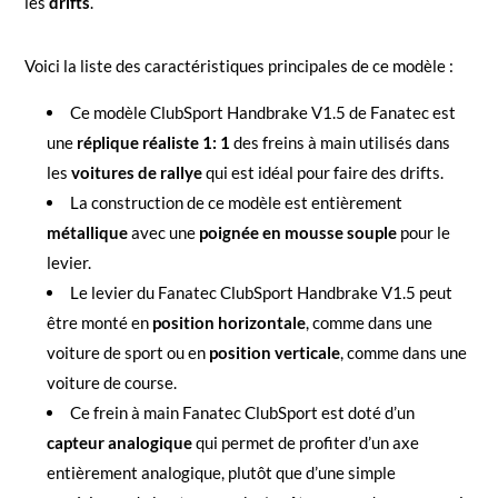
les
drifts
.
Voici la liste des caractéristiques principales de ce modèle :
Ce modèle ClubSport Handbrake V1.5 de Fanatec est
une
réplique réaliste 1: 1
des freins à main utilisés dans
les
voitures de rallye
qui est idéal pour faire des drifts.
La construction de ce modèle est entièrement
métallique
avec une
poignée en mousse souple
pour le
levier.
Le levier du Fanatec ClubSport Handbrake V1.5 peut
être monté en
position horizontale
, comme dans une
voiture de sport ou en
position verticale
, comme dans une
voiture de course.
Ce frein à main Fanatec ClubSport est doté d’un
capteur analogique
qui permet de profiter d’un axe
entièrement analogique, plutôt que d’une simple