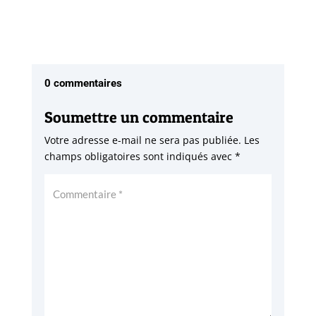
0 commentaires
Soumettre un commentaire
Votre adresse e-mail ne sera pas publiée.
Les
champs obligatoires sont indiqués avec
*