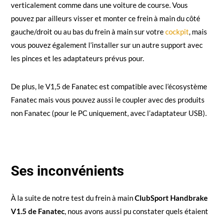
verticalement comme dans une voiture de course. Vous
pouvez par ailleurs visser et monter ce frein à main du côté
gauche/droit ou au bas du frein à main sur votre
cockpit
, mais
vous pouvez également l’installer sur un autre support avec
les pinces et les adaptateurs prévus pour.
De plus, le V1,5 de Fanatec est compatible avec l’écosystème
Fanatec mais vous pouvez aussi le coupler avec des produits
non Fanatec (pour le PC uniquement, avec l’adaptateur USB).
Ses inconvénients
À la suite de notre test du frein à main
ClubSport Handbrake
V1.5 de Fanatec
, nous avons aussi pu constater quels étaient