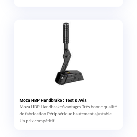
Moza HBP Handbrake : Test & Avis
Moza HBP HandbrakeAvantages Très bonne qualité
de fabrication Périphérique hautement ajustable
Un prix compétitif...