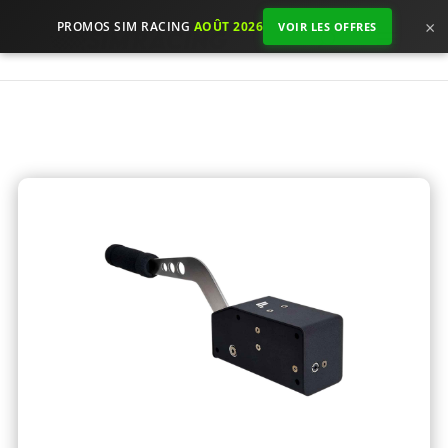
×
PROMOS SIM RACING
AOÛT 2026
VOIR LES OFFRES