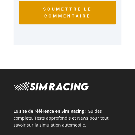
SOUMETTRE LE
COMMENTAIRE
Le
site de référence en Sim Racing
: Guides
complets, Tests approfondis et News pour tout
savoir sur la simulation automobile.