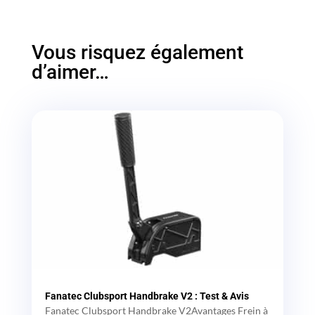
Vous risquez également
d’aimer…
Fanatec Clubsport Handbrake V2 : Test & Avis
Fanatec Clubsport Handbrake V2Avantages Frein à