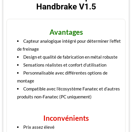
Handbrake V1.5
Avantages
Capteur analogique intégré pour déterminer l’effet
de freinage
Design et qualité de fabrication en métal robuste
Sensations réalistes et confort d’utilisation
Personnalisable avec différentes options de
montage
Compatible avec l’écosystème Fanatec et d’autres
produits non-Fanatec (PC uniquement)
Inconvénients
Prix assez élevé