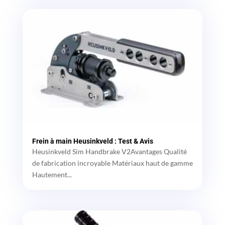
Frein à main Heusinkveld : Test & Avis
Heusinkveld Sim Handbrake V2Avantages Qualité
de fabrication incroyable Matériaux haut de gamme
Hautement...