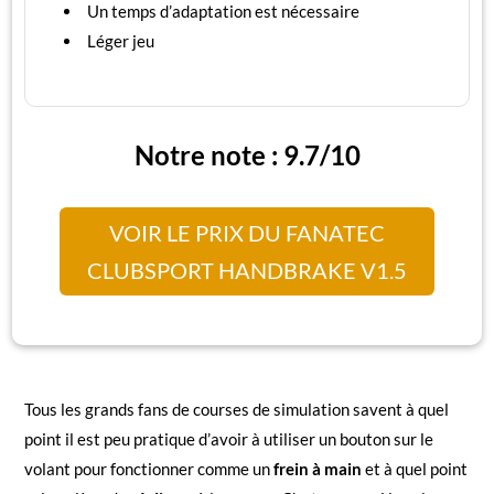
Un temps d’adaptation est nécessaire
Léger jeu
Notre note : 9.7/10
VOIR LE PRIX DU FANATEC
CLUBSPORT HANDBRAKE V1.5
Tous les grands fans de courses de simulation savent à quel
point il est peu pratique d’avoir à utiliser un bouton sur le
volant pour fonctionner comme un
frein à main
et à quel point