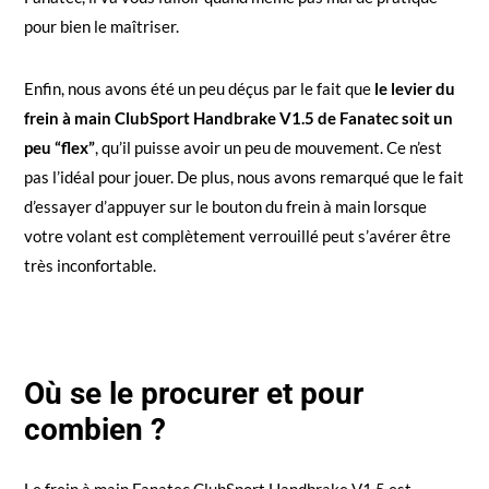
pour bien le maîtriser.
Enfin, nous avons été un peu déçus par le fait que
le levier du
frein à main ClubSport Handbrake V1.5 de Fanatec soit un
peu “flex”
, qu’il puisse avoir un peu de mouvement. Ce n’est
pas l’idéal pour jouer. De plus, nous avons remarqué que le fait
d’essayer d’appuyer sur le bouton du frein à main lorsque
votre volant est complètement verrouillé peut s’avérer être
très inconfortable.
Où se le procurer et pour
combien ?