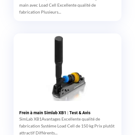
main avec Load Cell Excellente qualité de
fabrication Plusieurs...
Frein à main Simlab XB1 : Test & Avis
SimLab XB1Avantages Excellente qualité de
fabrication Système Load Cell de 150 kg Prix plutôt
attractif Différents...