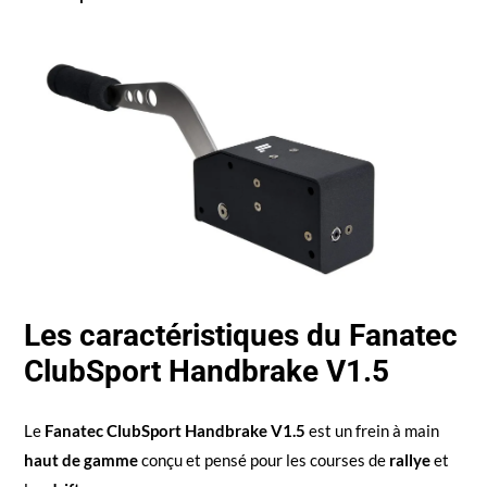
Les caractéristiques du Fanatec
ClubSport Handbrake V1.5
Le
Fanatec ClubSport Handbrake V1.5
est un frein à main
haut de gamme
conçu et pensé pour les courses de
rallye
et