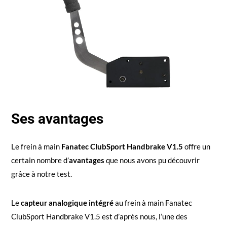
Ses avantages
Le frein à main
Fanatec ClubSport Handbrake V1.5
offre un
certain nombre d’
avantages
que nous avons pu découvrir
grâce à notre test.
Le
capteur analogique intégré
au frein à main Fanatec
ClubSport Handbrake V1.5 est d’après nous, l’une des