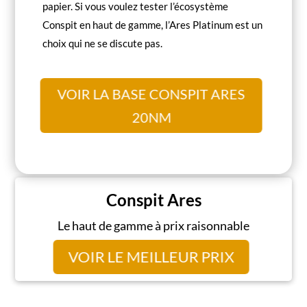
papier. Si vous voulez tester l’écosystème
Conspit en haut de gamme, l’Ares Platinum est un
choix qui ne se discute pas.
VOIR LA BASE CONSPIT ARES
20NM
Conspit Ares
Le haut de gamme à prix raisonnable
VOIR LE MEILLEUR PRIX