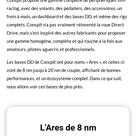
racing, avec des volants, des pédaliers, des accessoires, un
frein à main, un dashboard et des bases DD, et même des rigs
complets. Conspit n’a pas vraiment réinventé la roue Direct
Drive, mais s’est inspiré des autres fabricants pour proposer
une gamme homogène, complète et qui touche à la fois aux
amateurs, pilotes aguerris et professionnels.
Les bases DD de Conspit ont pour noms « Ares », et celles-ci
vont de 8 nm jusqu’à 20 nm de couple, affichant de bonnes
performances, et un écosystème complet. Dans ce qui suit,
nous allons voir ces bases de plus près.
L’Ares de 8 nm