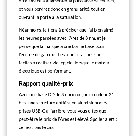
être amené à augmenter la puissance de celle-ci,
et vous perdrez donc en granularité, tout en
ouvrant la porte à la saturation.
Néanmoins, je tiens à préciser que j’ai bien aimé
les heures passées avec l’Ares de 8 nm, et je
pense que la marque a une bonne base pour
l’entrée de gamme.
Les améliorations sont
faciles à réaliser via logiciel lorsque le moteur
électrique est performant.
Rapport qualité-prix
Avec une base DD de 8 nm maxi, un encodeur 21
bits, une structure entière en aluminium et 5
prises USB-C à l’arrière, vous vous dites que
peut-être le prix de l’Ares est élevé. Spoiler alert :
ce n’est pas le cas.