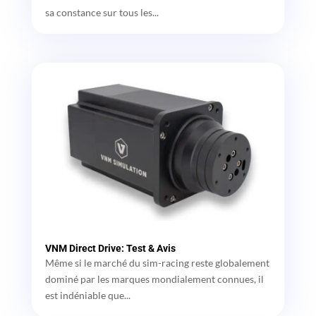
sa constance sur tous les...
VNM Direct Drive: Test & Avis
Même si le marché du sim-racing reste globalement
dominé par les marques mondialement connues, il
est indéniable que...