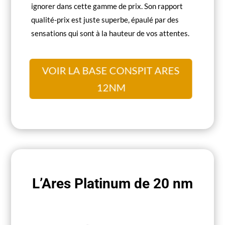
ignorer dans cette gamme de prix. Son rapport
qualité-prix est juste superbe, épaulé par des
sensations qui sont à la hauteur de vos attentes.
VOIR LA BASE CONSPIT ARES
12NM
L’Ares Platinum de 20 nm