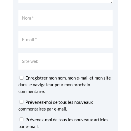
Enregistrer mon nom, mon e-mail et mon site
dans le navigateur pour mon prochain
commentaire.
Prévenez-moi de tous les nouveaux
commentaires par e-mail.
Prévenez-moi de tous les nouveaux articles
par e-mail.