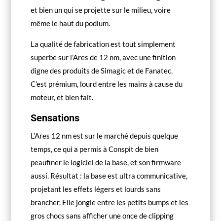
et bien un qui se projette sur le milieu, voire
même le haut du podium.
La qualité de fabrication est tout simplement
superbe sur l’Ares de 12 nm, avec une finition
digne des produits de Simagic et de Fanatec.
C’est prémium, lourd entre les mains à cause du
moteur, et bien fait.
Sensations
L’Ares 12 nm est sur le marché depuis quelque
temps, ce qui a permis à Conspit de bien
peaufiner le logiciel de la base, et son firmware
aussi. Résultat : la base est ultra communicative,
projetant les effets légers et lourds sans
brancher. Elle jongle entre les petits bumps et les
gros chocs sans afficher une once de clipping