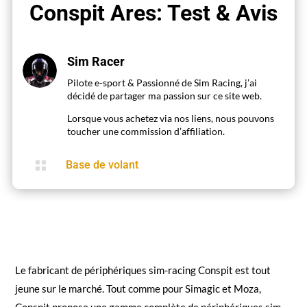
Conspit Ares: Test & Avis
Sim Racer
Pilote e-sport & Passionné de Sim Racing, j’ai
décidé de partager ma passion sur ce site web.
Lorsque vous achetez via nos liens, nous pouvons
toucher une commission d’affiliation.

Base de volant
Le fabricant de périphériques sim-racing Conspit est tout
jeune sur le marché. Tout comme pour Simagic et Moza,
Conspit propose une gamme complète de périphériques sim-