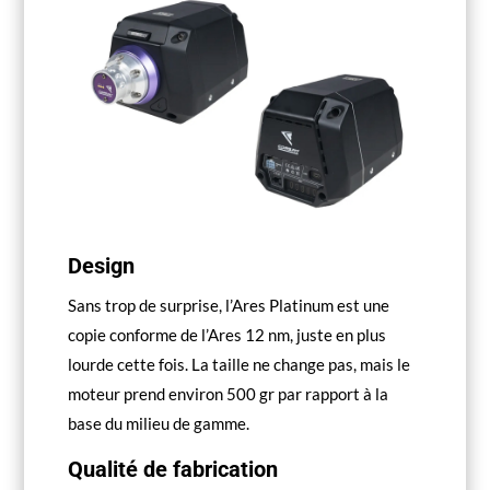
Design
Sans trop de surprise, l’Ares Platinum est une
copie conforme de l’Ares 12 nm, juste en plus
lourde cette fois. La taille ne change pas, mais le
moteur prend environ 500 gr par rapport à la
base du milieu de gamme.
Qualité de fabrication