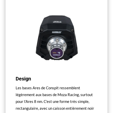
Design
Les bases Ares de Conspit ressemblent
légèrement aux bases de Moza Racing, surtout
pour l’Ares 8 nm. C’est une forme très simple,
rectangulaire, avec un caisson entièrement noir