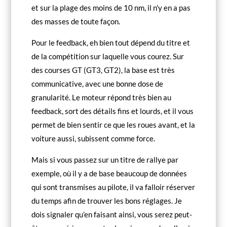
et sur la plage des moins de 10 nm, il n’y en a pas
des masses de toute façon.
Pour le feedback, eh bien tout dépend du titre et
de la compétition sur laquelle vous courez. Sur
des courses GT (GT3, GT2), la base est très
communicative, avec une bonne dose de
granularité. Le moteur répond très bien au
feedback, sort des détails fins et lourds, et il vous
permet de bien sentir ce que les roues avant, et la
voiture aussi, subissent comme force.
Mais si vous passez sur un titre de rallye par
exemple, où il y a de base beaucoup de données
qui sont transmises au pilote, il va falloir réserver
du temps afin de trouver les bons réglages. Je
dois signaler qu’en faisant ainsi, vous serez peut-