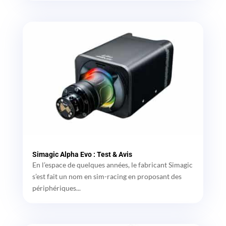
Simagic Alpha Evo : Test & Avis
En l’espace de quelques années, le fabricant Simagic
s’est fait un nom en sim-racing en proposant des
périphériques...