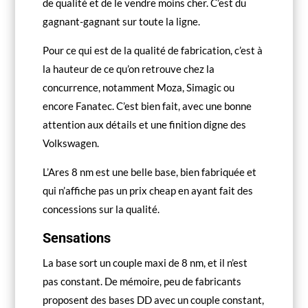
de qualité et de le vendre moins cher. C’est du
gagnant-gagnant sur toute la ligne.
Pour ce qui est de la qualité de fabrication, c’est à
la hauteur de ce qu’on retrouve chez la
concurrence, notamment Moza, Simagic ou
encore Fanatec. C’est bien fait, avec une bonne
attention aux détails et une finition digne des
Volkswagen.
L’Ares 8 nm est une belle base, bien fabriquée et
qui n’affiche pas un prix cheap en ayant fait des
concessions sur la qualité.
Sensations
La base sort un couple maxi de 8 nm, et il n’est
pas constant. De mémoire, peu de fabricants
proposent des bases DD avec un couple constant,