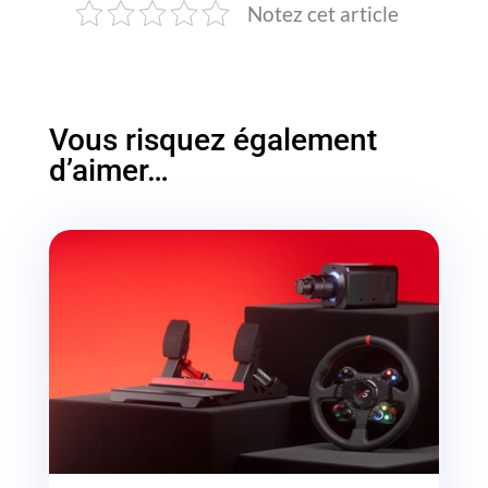
Notez cet article
Vous risquez également
d’aimer…