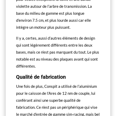
violette autour de l’arbre de transmission. La
base du milieu de gamme est plus longue
d’environ 7.5 cm, et plus lourde aussi car elle
intègre un moteur plus puissant.
Il y a, certes, aussi d’autres éléments de design
qui sont légèrement différents entre les deux
bases, mais ce n’est pas marquant du tout. Le plus
notable est au niveau des plaques avant qui sont
différentes.
Qualité de fabrication
Une fois de plus, Conspit a utilisé de l’aluminium
pour le caisson de l’Ares de 12 nm de couple, lui
conférant ainsi une superbe qualité de
fabrication. Ce n’est pas un périphérique qui vise
le marché d’entrée de gamme sim-racing, mais bel