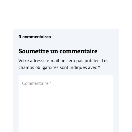
0 commentaires
Soumettre un commentaire
Votre adresse e-mail ne sera pas publiée.
Les
champs obligatoires sont indiqués avec
*