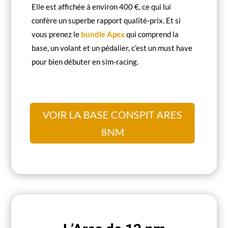
Elle est affichée à environ 400 €, ce qui lui
confère un superbe rapport qualité-prix. Et si
vous prenez le
bundle Apex
qui comprend la
base, un volant et un pédalier, c’est un must have
pour bien débuter en sim-racing.
VOIR LA BASE CONSPIT ARES
8NM