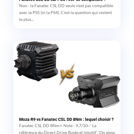
Non : la Fanatec CSL DD seule n'est pas compatible
avec la PS5 (ni la PS4). C'est la question qui revient
le plus...
Moza R9 vs Fanatec CSL DD 8Nm : lequel choisir ?
Fanatec CSL DD 8Nm⭐ Note : 9.7/10✅ La
référence du Direct Drive fluide et intuitif "On aime