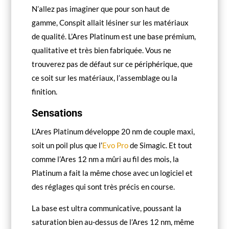
N’allez pas imaginer que pour son haut de
gamme, Conspit allait lésiner sur les matériaux
de qualité. L’Ares Platinum est une base prémium,
qualitative et très bien fabriquée. Vous ne
trouverez pas de défaut sur ce périphérique, que
ce soit sur les matériaux, l’assemblage ou la
finition.
Sensations
L’Ares Platinum développe 20 nm de couple maxi,
soit un poil plus que l’
Evo Pro
de Simagic. Et tout
comme l’Ares 12 nm a mûri au fil des mois, la
Platinum a fait la même chose avec un logiciel et
des réglages qui sont très précis en course.
La base est ultra communicative, poussant la
saturation bien au-dessus de l’Ares 12 nm, même