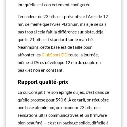
lorsqu’elle est correctement configurée.
L’encodeur de 23 bits est présent sur l’Ares de 12
nm, de même que l’Ares Platinum, mais je ne sais
pas trop si cela fait la différence sur piste, déjà
que le 21 bits est standard sur le marché.
Néanmoins, cette base est de taille pour
affronter les
ClubSport DD
toute la journée,
même si l’Ares développe 12 nm de couple en
peak, et non en constant.
Rapport qualité-prix
Là où Conspit tire son épingle du jeu, c’est dans ce
qu’elle propose pour 590 €. À ce tarif, on récupère
une base aluminium, un encodeur 23 bits, des
sensations ultra communicatives et un firmware
bien peaufiné — c’est un package solide, difficile à