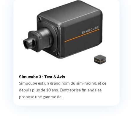
Simucube 3 : Test & Avis
Simucube est un grand nom du sim-racing, et ce
depuis plus de 10 ans. L’entreprise finlandaise
propose une gamme de...