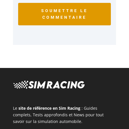
SOUMETTRE LE
COMMENTAIRE
Le
site de référence en Sim Racing
: Guides
complets, Tests approfondis et News pour tout
savoir sur la simulation automobile.