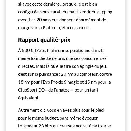
si avec cette dernière, lorsqu’elle est bien
configurée, vous aurait du mal à sentir du clipping
avec. Les 20 nm vous donnent énormément de
marge sur la Platinum, et moi, j’adore.
Rapport qualité-prix
À 830 €, l’Ares Platinum se positionne dans la
même fourchette de prix que ses concurrentes
directes. Mais là où elle tire son épingle du jeu,
c’est sur la puissance : 20 nm au compteur, contre
18 nm pour l’Evo Pro de Simagic et 15 nm pour la
ClubSport DD+ de Fanatec — pour un tarif
équivalent.
Autrement dit, vous en avez plus sous le pied
pour le même budget, sans même évoquer
l’encodeur 23 bits qui creuse encore l’écart sur le