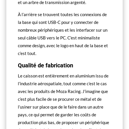
et un arbre de transmission argenté.
À l’arrière se trouvent toutes les connexions de
la base qui sont USB-C pour y connecter de
nombreux périphériques et les interfacer sur un
seul câble USB vers le PC. C’est minimaliste
comme design, avec le logo en haut de la base et
c’est tout.
Qualité de fabrication
Le caisson est entièrement en aluminium issu de
l’industrie aérospatiale, tout comme c’est le cas
avec les produits de Moza Racing. J’imagine que
c’est plus facile de se procurer ce métal et de
l’usiner sur place que de le faire dans un autre
pays, ce qui permet de garder les coûts de
production plus bas, de proposer un périphérique