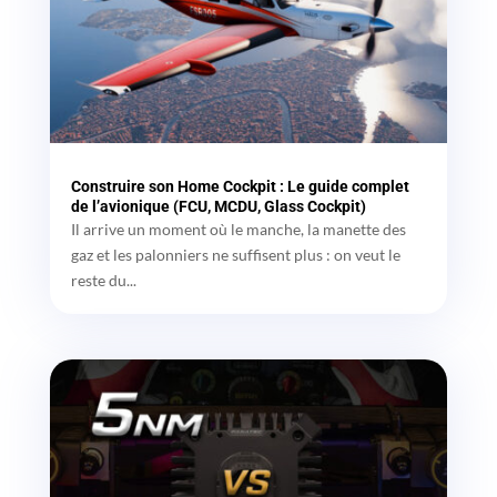
Construire son Home Cockpit : Le guide complet
de l’avionique (FCU, MCDU, Glass Cockpit)
Il arrive un moment où le manche, la manette des
gaz et les palonniers ne suffisent plus : on veut le
reste du...