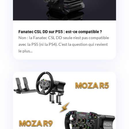
Fanatec CSL DD sur PS5 : est-ce compatible ?
Non : la Fanatec CSL DD seule n'est pas compatible
avec la PS5 (ni la PS4). C'est la question qui revient
le plus...