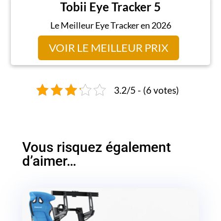
Tobii Eye Tracker 5
Le Meilleur Eye Tracker en 2026
VOIR LE MEILLEUR PRIX
3.2/5 - (6 votes)
Vous risquez également
d’aimer…