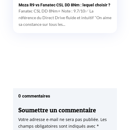
Moza R9 vs Fanatec CSL DD 8Nm : lequel choisir ?
Fanatec CSL DD 8Nm⭐ Note : 9.7/10✅ La
référence du Direct Drive fluide et intuitif "On aime
sa constance sur tous les...
0 commentaires
Soumettre un commentaire
Votre adresse e-mail ne sera pas publiée.
Les
champs obligatoires sont indiqués avec
*