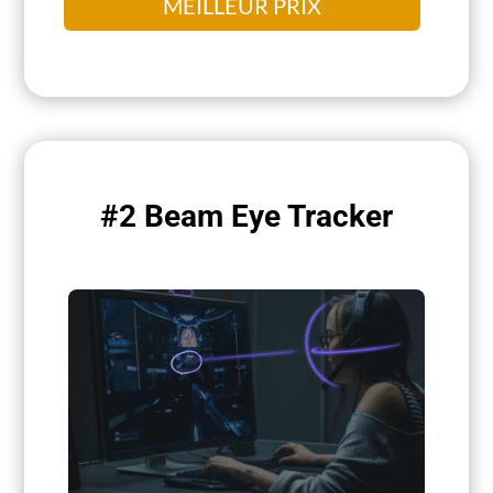
MEILLEUR PRIX
#2 Beam Eye Tracker