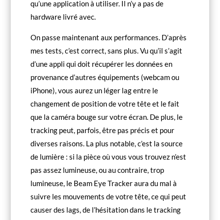
qu’une application à utiliser. Il n’y a pas de
hardware livré avec.
On passe maintenant aux performances. D’après
mes tests, c’est correct, sans plus. Vu qu’il s’agit
d’une appli qui doit récupérer les données en
provenance d’autres équipements (webcam ou
iPhone), vous aurez un léger lag entre le
changement de position de votre tête et le fait
que la caméra bouge sur votre écran. De plus, le
tracking peut, parfois, être pas précis et pour
diverses raisons. La plus notable, c’est la source
de lumière : si la pièce où vous vous trouvez n’est
pas assez lumineuse, ou au contraire, trop
lumineuse, le Beam Eye Tracker aura du mal à
suivre les mouvements de votre tête, ce qui peut
causer des lags, de l’hésitation dans le tracking