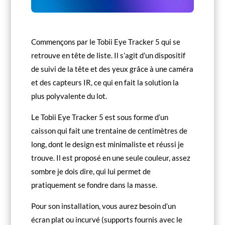
Commençons par le Tobii Eye Tracker 5 qui se
retrouve en tête de liste. Il s’agit d’un dispositif
de suivi de la tête et des yeux grâce à une caméra
et des capteurs IR, ce qui en fait la solution la
plus polyvalente du lot.
Le Tobii Eye Tracker 5 est sous forme d’un
caisson qui fait une trentaine de centimètres de
long, dont le design est minimaliste et réussi je
trouve. Il est proposé en une seule couleur, assez
sombre je dois dire, qui lui permet de
pratiquement se fondre dans la masse.
Pour son installation, vous aurez besoin d’un
écran plat ou incurvé (supports fournis avec le