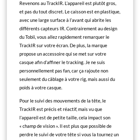
Revenons au TrackIR. L’appareil est plutôt gros,
et pas du tout discret. Le caisson est en plastique,
avec une large surface à l’avant qui abrite les
différents capteurs IR. Contrairement au design
du Tobii, vous allez rapidement remarquer le
TrackIR sur votre écran. De plus, la marque
propose un accessoire qui se met sur votre
casque afin d’affiner le tracking. Je ne suis
personnellement pas fan, car ça rajoute non
seulement du câblage à votre rig, mais aussi du
poids à votre casque.
Pour le suivi des mouvements de la tête, le
TrackIR est précis et réactif, mais vu que
l’appareil est de petite taille, cela impact son
« champ de vision ». Il est plus que possible de
perdre le suivi de votre tête si vous la tournez un