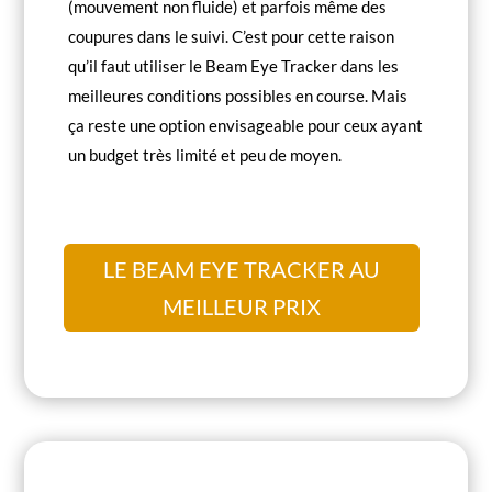
(mouvement non fluide) et parfois même des
coupures dans le suivi. C’est pour cette raison
qu’il faut utiliser le Beam Eye Tracker dans les
meilleures conditions possibles en course. Mais
ça reste une option envisageable pour ceux ayant
un budget très limité et peu de moyen.
LE BEAM EYE TRACKER AU
MEILLEUR PRIX