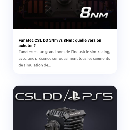
Fanatec CSL DD 5Nm vs 8Nm : quelle version
acheter ?
Fanatec est un grand nom de l’industrie sim-racing,
avec une présence sur quasiment tous les segments
de simulation de...