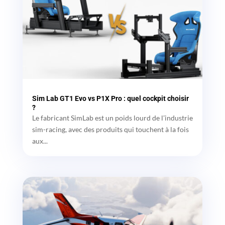
Sim Lab GT1 Evo vs P1X Pro : quel cockpit choisir
?
Le fabricant SimLab est un poids lourd de l’industrie
sim-racing, avec des produits qui touchent à la fois
aux...