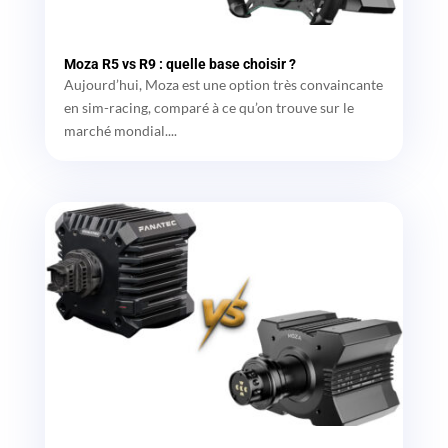
Moza R5 vs R9 : quelle base choisir ?
Aujourd’hui, Moza est une option très convaincante
en sim-racing, comparé à ce qu’on trouve sur le
marché mondial....