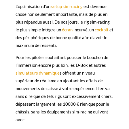
L’optimisation d’un
setup sim-racing
est devenue
chose non seulement importante, mais de plus en
plus répandue aussi. De nos jours, le rig sim-racing
le plus simple intègre un
écran
incurvé, un
cockpit
et
des périphériques de bonne qualité afin d’avoir le
maximum de ressenti.
Pour les pilotes souhaitant pousser le bouchon de
l’immersion encore plus loin, les D-Box et autres
simulateurs dynamique
s offrent un niveau
supérieur de réalisme en ajoutant les effets de
mouvements de caisse à votre expérience. Il en va
sans dire que de tels rigs sont excessivement chers,
dépassant largement les 10000 € rien que pour le
châssis, sans les équipements sim-racing qui vont
avec.