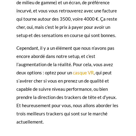
de milieu de gamme) et un écran, de préférence
incurvé, et vous vous retrouverez avec une facture
qui tourne autour des 3500, voire 4000 €. Ça reste
cher, oui, mais c’est le prix à payer pour avoir un
setup et des sensations en course qui sont bonnes.
Cependant, il y a un élément que nous n’avons pas
encore abordé dans notre setup, et c’est
l’augmentation de la réalité. Pour cela, vous avez
deux options : optez pour un
casque VR
, qui peut
s’avérer cher si vous en prenez un de qualité et
capable de suivre niveau performance, ou bien
prendre la direction des trackers de tête et d’yeux.
Et heureusement pour vous, nous allons aborder les
trois meilleurs trackers qui sont sur le marché
actuellement.