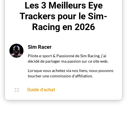
Les 3 Meilleurs Eye
Trackers pour le Sim-
Racing en 2026
Sim Racer
Pilote e-sport & Passionné de Sim Racing, j’ai
décidé de partager ma passion sur ce site web.
Lorsque vous achetez via nos liens, nous pouvons
toucher une commission d’affiliation.

Guide d'achat