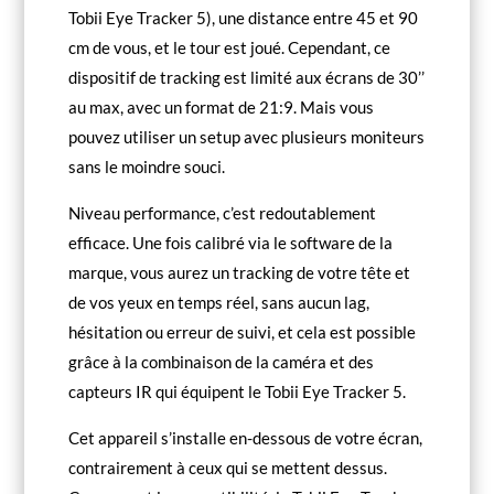
Tobii Eye Tracker 5), une distance entre 45
et 90
cm de vous, et le tour est joué. Cependant, ce
dispositif de tracking est limité aux écrans de 30’’
au max, avec un format de 21:9. Mais vous
pouvez utiliser un setup avec plusieurs moniteurs
sans le moindre souci.
Niveau performance, c’est redoutablement
efficace. Une fois calibré via le software de la
marque, vous aurez un tracking de votre tête et
de vos yeux en temps réel, sans aucun lag,
hésitation ou erreur de suivi, et cela est possible
grâce à la combinaison de la caméra et des
capteurs IR qui équipent le Tobii Eye Tracker 5.
Cet appareil s’installe en-dessous de votre écran,
contrairement à ceux qui se mettent dessus.