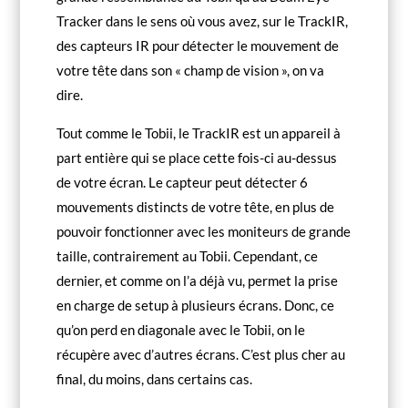
Tracker dans le sens où vous avez, sur le TrackIR,
des capteurs IR pour détecter le mouvement de
votre tête dans son « champ de vision », on va
dire.
Tout comme le Tobii, le TrackIR est un appareil à
part entière qui se place cette fois-ci au-dessus
de votre écran. Le capteur peut détecter 6
mouvements distincts de votre tête, en plus de
pouvoir fonctionner avec les moniteurs de grande
taille, contrairement au Tobii. Cependant, ce
dernier, et comme on l’a déjà vu, permet la prise
en charge de setup à plusieurs écrans. Donc, ce
qu’on perd en diagonale avec le Tobii, on le
récupère avec d’autres écrans. C’est plus cher au
final, du moins, dans certains cas.