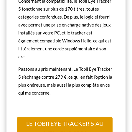
Concernant la compatibilité, le Tobii Eye Tracker
5 fonctionne sur plus de 170 titres, toutes
catégories confondues. De plus, le logiciel fourni
avec permet une prise en charge native des jeux
installés sur votre PC, et le tracker est
également compatible Windows Hello, ce qui est
littéralement une corde supplémentaire à son
arc.
Passons au prix maintenant. Le Tobii Eye Tracker
5 s’échange contre 279 €, ce qui en fait l’option la
plus onéreuse, mais aussi la plus complète en ce
qui me concerne.
LE TOBII EYE TRACKER 5 AU