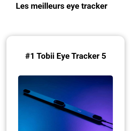
Les meilleurs eye tracker
#1 Tobii Eye Tracker 5