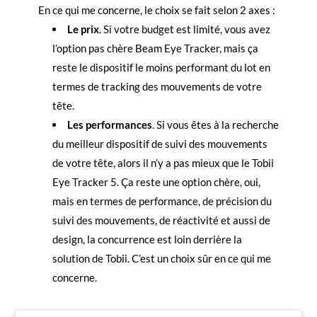
En ce qui me concerne, le choix se fait selon 2 axes :
Le prix
. Si votre budget est limité, vous avez
l’option pas chère Beam Eye Tracker, mais ça
reste le dispositif le moins performant du lot en
termes de tracking des mouvements de votre
tête.
Les performances
. Si vous êtes à la recherche
du meilleur dispositif de suivi des mouvements
de votre tête, alors il n’y a pas mieux que le Tobii
Eye Tracker 5. Ça reste une option chère, oui,
mais en termes de performance, de précision du
suivi des mouvements, de réactivité et aussi de
design, la concurrence est loin derrière la
solution de Tobii. C’est un choix sûr en ce qui me
concerne.