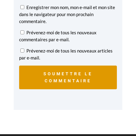
Enregistrer mon nom, mon e-mail et mon site
dans le navigateur pour mon prochain
commentaire.
Prévenez-moi de tous les nouveaux
commentaires par e-mail.
Prévenez-moi de tous les nouveaux articles
par e-mail.
SOUMETTRE LE
COMMENTAIRE