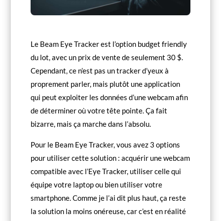
Le Beam Eye Tracker est l’option budget friendly
du lot, avec un prix de vente de seulement 30 $.
Cependant, ce n’est pas un tracker d’yeux à
proprement parler, mais plutôt une application
qui peut exploiter les données d’une webcam afin
de déterminer où votre tête pointe. Ça fait
bizarre, mais ça marche dans l’absolu.
Pour le Beam Eye Tracker, vous avez 3 options
pour utiliser cette solution : acquérir une webcam
compatible avec l’Eye Tracker, utiliser celle qui
équipe votre laptop ou bien utiliser votre
smartphone. Comme je l’ai dit plus haut, ça reste
la solution la moins onéreuse, car c’est en réalité