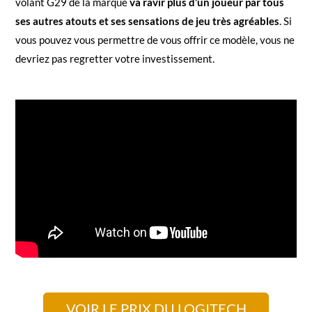
volant G29 de la marque
va ravir plus d’un joueur par tous
ses autres atouts et ses sensations de jeu très agréables
. Si
vous pouvez vous permettre de vous offrir ce modèle, vous ne
devriez pas regretter votre investissement.
VOIR LE PRIX DU LOGITECH