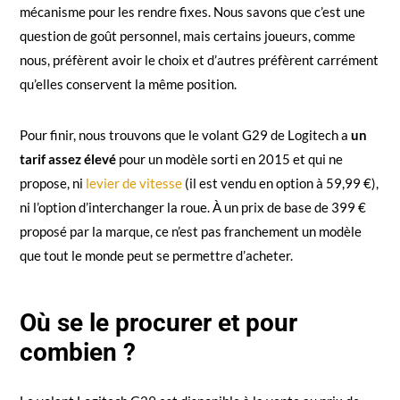
mécanisme pour les rendre fixes. Nous savons que c’est une
question de goût personnel, mais certains joueurs, comme
nous, préfèrent avoir le choix et d’autres préfèrent carrément
qu’elles conservent la même position.
Pour finir, nous trouvons que le volant G29 de Logitech a
un
tarif assez élevé
pour un modèle sorti en 2015 et qui ne
propose, ni
levier de vitesse
(il est vendu en option à 59,99 €),
ni l’option d’interchanger la roue. À un prix de base de 399 €
proposé par la marque, ce n’est pas franchement un modèle
que tout le monde peut se permettre d’acheter.
Où se le procurer et pour
combien ?