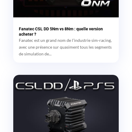
Fanatec CSL DD 5Nm vs 8Nm : quelle version
acheter ?
Fanatec est un grand nom de l’industrie sim-racing,
avec une présence sur quasiment tous les segments
de simulation de...