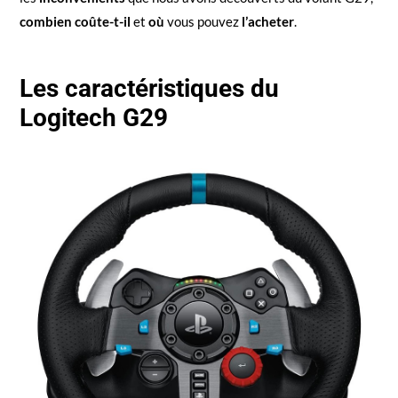
combien coûte-t-il
et
où
vous pouvez
l’acheter
.
Les caractéristiques du
Logitech G29