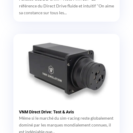
référence du Direct Drive fluide et intuitif "On aime
sa constance sur tous les...
VNM Direct Drive: Test & Avis
Même si le marché du sim-racing reste globalement
dominé par les marques mondialement connues, il
est indéniable que...