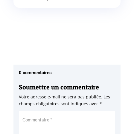
0 commentaires
Soumettre un commentaire
Votre adresse e-mail ne sera pas publiée.
Les
champs obligatoires sont indiqués avec
*