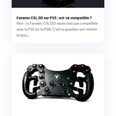
Fanatec CSL DD sur PS5 : est-ce compatible ?
Non : la Fanatec CSL DD seule n'est pas compatible
avec la PS5 (ni la PS4). C'est la question qui revient
le plus...