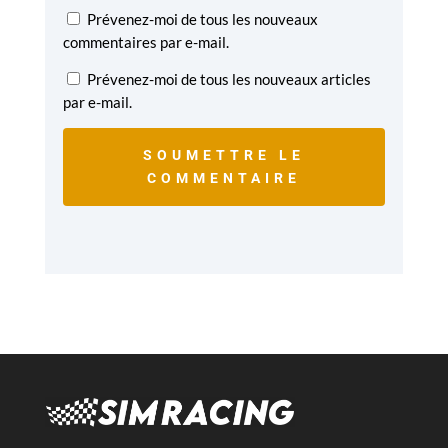
Prévenez-moi de tous les nouveaux
commentaires par e-mail.
Prévenez-moi de tous les nouveaux articles
par e-mail.
SOUMETTRE LE
COMMENTAIRE