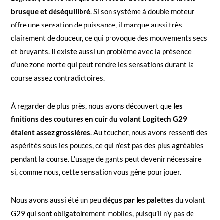
brusque et déséquilibré
. Si son système à double moteur
offre une sensation de puissance, il manque aussi très
clairement de douceur, ce qui provoque des mouvements secs
et bruyants. Il existe aussi un problème avec la présence
d’une zone morte qui peut rendre les sensations durant la
course assez contradictoires.
À regarder de plus près, nous avons découvert que
les
finitions des coutures en cuir du volant Logitech G29
étaient assez grossières
. Au toucher, nous avons ressenti des
aspérités sous les pouces, ce qui n’est pas des plus agréables
pendant la course. L’usage de gants peut devenir nécessaire
si, comme nous, cette sensation vous gêne pour jouer.
Nous avons aussi été un peu
déçus par les palettes
du volant
G29 qui sont obligatoirement mobiles, puisqu’il n’y pas de