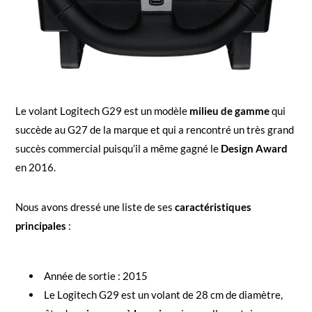
Le volant Logitech G29 est un modèle
milieu de gamme
qui
succède au G27 de la marque et qui a rencontré un très grand
succès commercial puisqu’il a même gagné le
Design Award
en 2016.
Nous avons dressé une liste de ses
caractéristiques
principales
:
Année de sortie : 2015
Le Logitech G29 est un volant de 28 cm de diamètre,