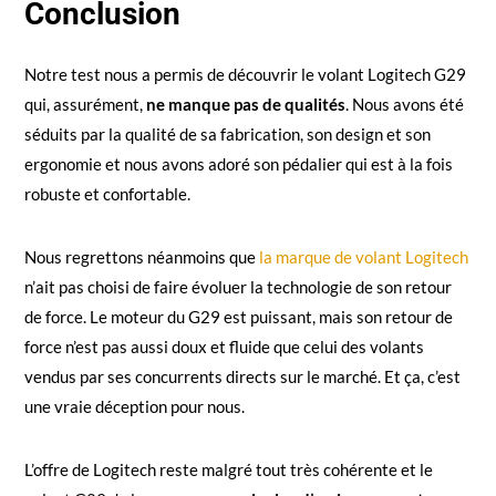
Conclusion
Notre test nous a permis de découvrir le volant Logitech G29
qui, assurément,
ne manque pas de qualités
. Nous avons été
séduits par la qualité de sa fabrication, son design et son
ergonomie et nous avons adoré son pédalier qui est à la fois
robuste et confortable.
Nous regrettons néanmoins que
la marque de volant Logitech
n’ait pas choisi de faire évoluer la technologie de son retour
de force. Le moteur du G29 est puissant, mais son retour de
force n’est pas aussi doux et fluide que celui des volants
vendus par ses concurrents directs sur le marché. Et ça, c’est
une vraie déception pour nous.
L’offre de Logitech reste malgré tout très cohérente et le