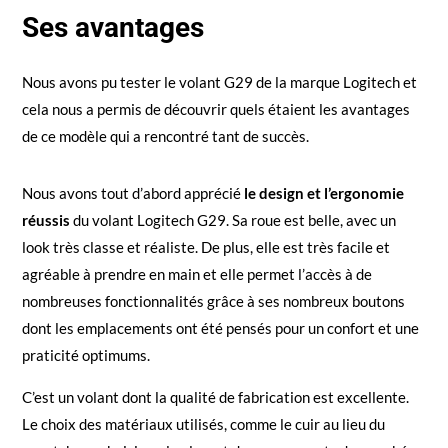
Ses avantages
Nous avons pu tester le volant G29 de la marque Logitech et
cela nous a permis de découvrir quels étaient les avantages
de ce modèle qui a rencontré tant de succès.
Nous avons tout d’abord apprécié
le design et l’ergonomie
réussis
du volant Logitech G29. Sa roue est belle, avec un
look très classe et réaliste. De plus, elle est très facile et
agréable à prendre en main et elle permet l’accès à de
nombreuses fonctionnalités grâce à ses nombreux boutons
dont les emplacements ont été pensés pour un confort et une
praticité optimums.
C’est un volant dont la qualité de fabrication est excellente.
Le choix des matériaux utilisés, comme le cuir au lieu du