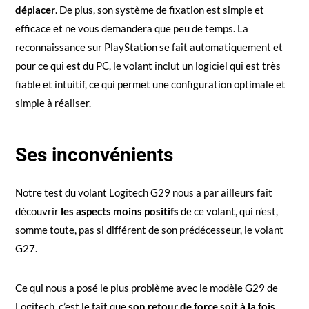
déplacer
. De plus, son système de fixation est simple et
efficace et ne vous demandera que peu de temps. La
reconnaissance sur PlayStation se fait automatiquement et
pour ce qui est du PC, le volant inclut un logiciel qui est très
fiable et intuitif, ce qui permet une configuration optimale et
simple à réaliser.
Ses inconvénients
Notre test du volant Logitech G29 nous a par ailleurs fait
découvrir
les aspects moins positifs
de ce volant, qui n’est,
somme toute, pas si différent de son prédécesseur, le volant
G27.
Ce qui nous a posé le plus problème avec le modèle G29 de
Logitech, c’est le fait que
son retour de force soit à la fois