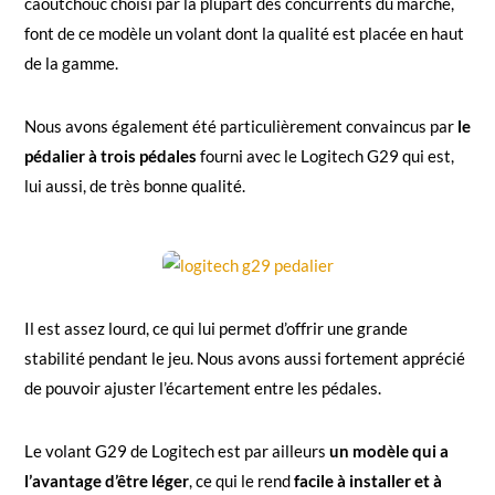
caoutchouc choisi par la plupart des concurrents du marché,
font de ce modèle un volant dont la qualité est placée en haut
de la gamme.
Nous avons également été particulièrement convaincus par
le
pédalier à trois pédales
fourni avec le Logitech G29 qui est,
lui aussi, de très bonne qualité.
Il est assez lourd, ce qui lui permet d’offrir une grande
stabilité pendant le jeu. Nous avons aussi fortement apprécié
de pouvoir ajuster l’écartement entre les pédales.
Le volant G29 de Logitech est par ailleurs
un modèle qui a
l’avantage d’être léger
, ce qui le rend
facile à installer et à