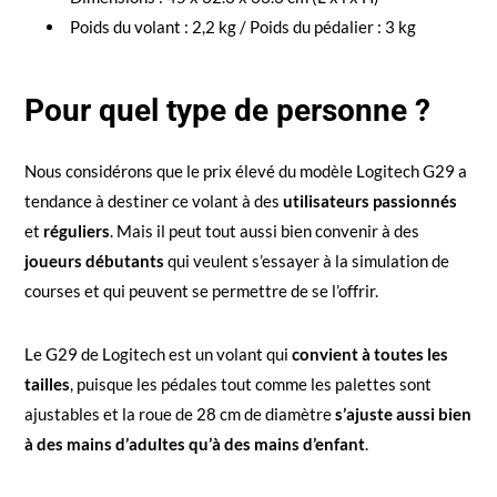
Poids du volant : 2,2 kg / Poids du pédalier : 3 kg
Pour quel type de personne ?
Nous considérons que le prix élevé du modèle Logitech G29 a
tendance à destiner ce volant à des
utilisateurs passionnés
et
réguliers
. Mais il peut tout aussi bien convenir à des
joueurs débutants
qui veulent s’essayer à la simulation de
courses et qui peuvent se permettre de se l’offrir.
Le G29 de Logitech est un volant qui
convient à toutes les
tailles
, puisque les pédales tout comme les palettes sont
ajustables et la roue de 28 cm de diamètre
s’ajuste aussi bien
à des mains d’adultes qu’à des mains d’enfant
.