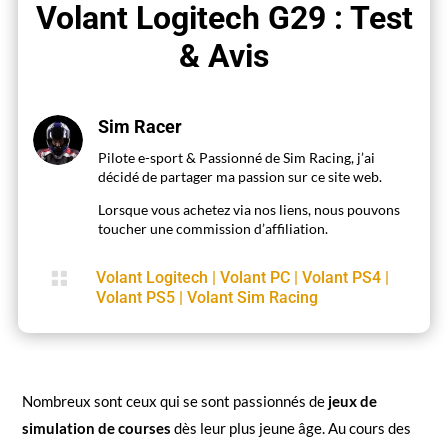
Volant Logitech G29 : Test
& Avis
Sim Racer
Pilote e-sport & Passionné de Sim Racing, j’ai
décidé de partager ma passion sur ce site web.
Lorsque vous achetez via nos liens, nous pouvons
toucher une commission d’affiliation.

Volant Logitech
|
Volant PC
|
Volant PS4
|
Volant PS5
|
Volant Sim Racing
Nombreux sont ceux qui se sont passionnés de
jeux de
simulation de courses
dès leur plus jeune âge. Au cours des