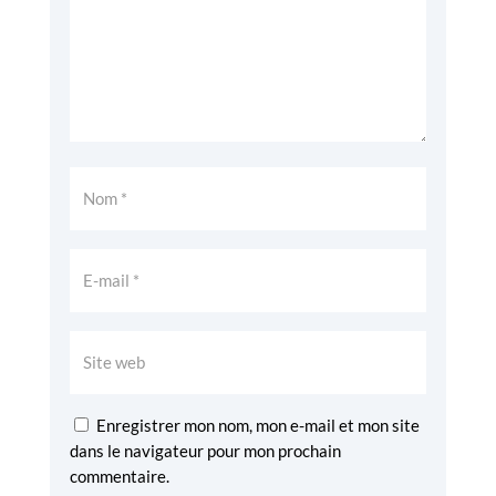
Enregistrer mon nom, mon e-mail et mon site
dans le navigateur pour mon prochain
commentaire.