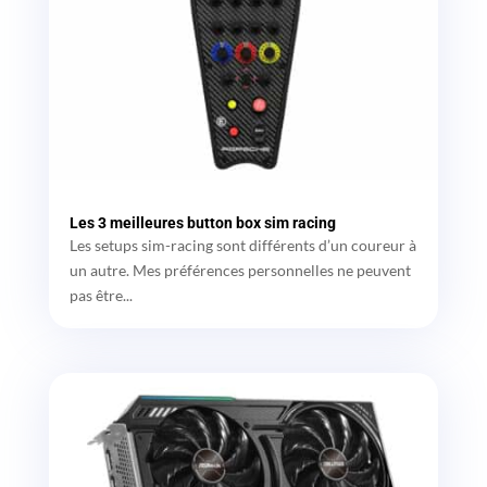
Les 3 meilleures button box sim racing
Les setups sim-racing sont différents d’un coureur à
un autre. Mes préférences personnelles ne peuvent
pas être...