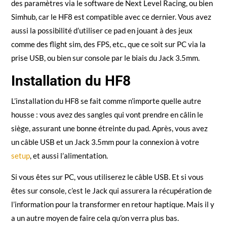
des paramètres via le software de Next Level Racing, ou bien
Simhub, car le HF8 est compatible avec ce dernier. Vous avez
aussi la possibilité d’utiliser ce pad en jouant à des jeux
comme des flight sim, des FPS, etc., que ce soit sur PC via la
prise USB, ou bien sur console par le biais du Jack 3.5mm.
Installation du HF8
L’installation du HF8 se fait comme n’importe quelle autre
housse : vous avez des sangles qui vont prendre en câlin le
siège, assurant une bonne étreinte du pad. Après, vous avez
un câble USB et un Jack 3.5mm pour la connexion à votre
setup
, et aussi l’alimentation.
Si vous êtes sur PC, vous utiliserez le câble USB. Et si vous
êtes sur console, c’est le Jack qui assurera la récupération de
l’information pour la transformer en retour haptique. Mais il y
a un autre moyen de faire cela qu’on verra plus bas.