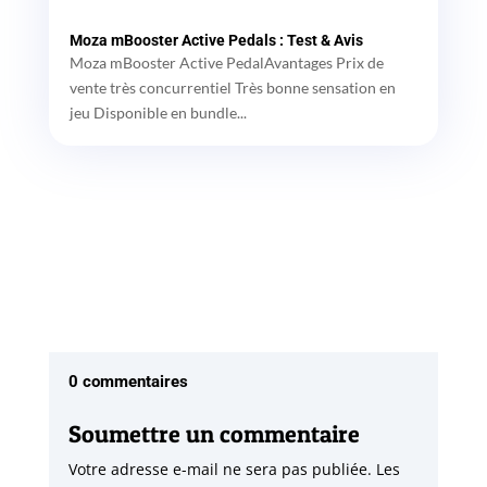
Moza mBooster Active Pedals : Test & Avis
Moza mBooster Active PedalAvantages Prix de
vente très concurrentiel Très bonne sensation en
jeu Disponible en bundle...
0 commentaires
Soumettre un commentaire
Votre adresse e-mail ne sera pas publiée.
Les