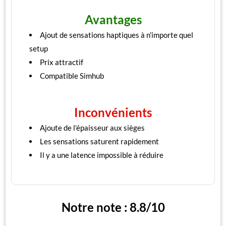
Avantages
Ajout de sensations haptiques à n’importe quel
setup
Prix attractif
Compatible Simhub
Inconvénients
Ajoute de l’épaisseur aux sièges
Les sensations saturent rapidement
Il y a une latence impossible à réduire
Notre note : 8.8/10