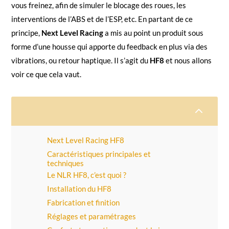
vous freinez, afin de simuler le blocage des roues, les
interventions de l’ABS et de l’ESP, etc. En partant de ce
principe,
Next Level Racing
a mis au point un produit sous
forme d’une housse qui apporte du feedback en plus via des
vibrations, ou retour haptique. Il s’agit du
HF8
et nous allons
voir ce que cela vaut.
2
Next Level Racing HF8
Caractéristiques principales et
techniques
Le NLR HF8, c’est quoi ?
Installation du HF8
Fabrication et finition
Réglages et paramétrages