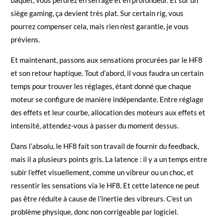
siège gaming, ça devient très plat. Sur certain rig, vous
pourrez compenser cela, mais rien n’est garantie, je vous
préviens.
Et maintenant, passons aux sensations procurées par le HF8
et son retour haptique. Tout d’abord, il vous faudra un certain
temps pour trouver les réglages, étant donné que chaque
moteur se configure de manière indépendante. Entre réglage
des effets et leur courbe, allocation des moteurs aux effets et
intensité, attendez-vous à passer du moment dessus.
Dans l’absolu, le HF8 fait son travail de fournir du feedback,
mais il a plusieurs points gris. La latence : il y a un temps entre
subir l’effet visuellement, comme un vibreur ou un choc, et
ressentir les sensations via le HF8. Et cette latence ne peut
pas être réduite à cause de l’inertie des vibreurs. C’est un
problème physique, donc non corrigeable par logiciel.