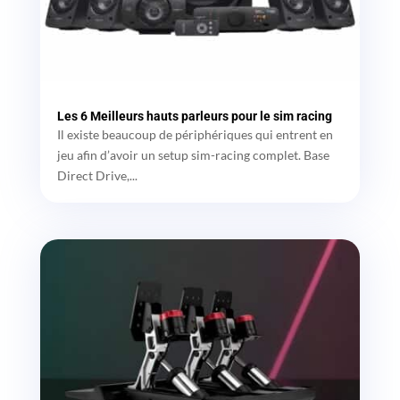
Les 6 Meilleurs hauts parleurs pour le sim racing
Il existe beaucoup de périphériques qui entrent en
jeu afin d’avoir un setup sim-racing complet. Base
Direct Drive,...