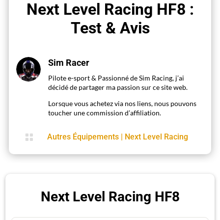
Next Level Racing HF8 :
Test & Avis
Sim Racer
Pilote e-sport & Passionné de Sim Racing, j’ai
décidé de partager ma passion sur ce site web.
Lorsque vous achetez via nos liens, nous pouvons
toucher une commission d’affiliation.

Autres Équipements
|
Next Level Racing
Next Level Racing HF8