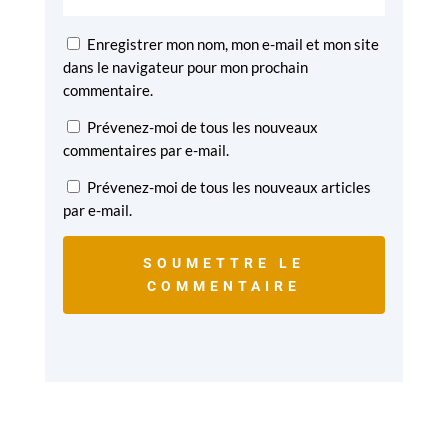
Enregistrer mon nom, mon e-mail et mon site
dans le navigateur pour mon prochain
commentaire.
Prévenez-moi de tous les nouveaux
commentaires par e-mail.
Prévenez-moi de tous les nouveaux articles
par e-mail.
SOUMETTRE LE
COMMENTAIRE