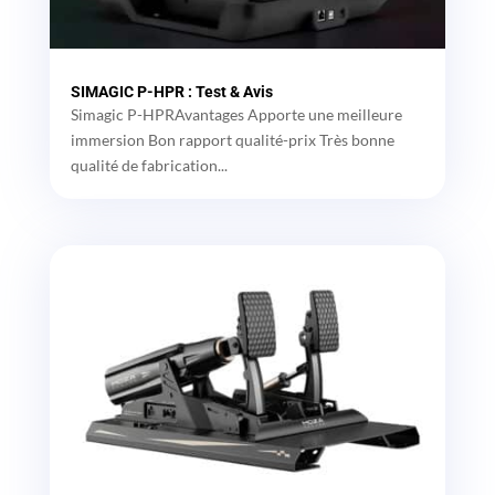
SIMAGIC P-HPR : Test & Avis
Simagic P-HPRAvantages Apporte une meilleure
immersion Bon rapport qualité-prix Très bonne
qualité de fabrication...