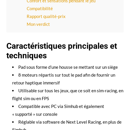
Confort et sensations pendant le jeu
Compatibilité
Rapport qualité-prix
Mon verdict
Caractéristiques principales et
techniques
Pad sous forme d’une housse se mettant sur un siège
8 moteurs répartis sur tout le pad afin de fournir un
retour haptique immersif
Utilisable sur tous les jeux, que ce soit en sim-racing, en
flight sim ou en FPS
Compatible avec PC via Simhub et également
« supporté » sur console
Réglable via software de Next Level Racing, en plus de
Simhub