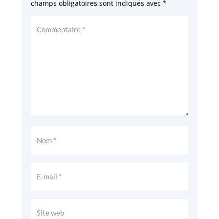
champs obligatoires sont indiqués avec
*