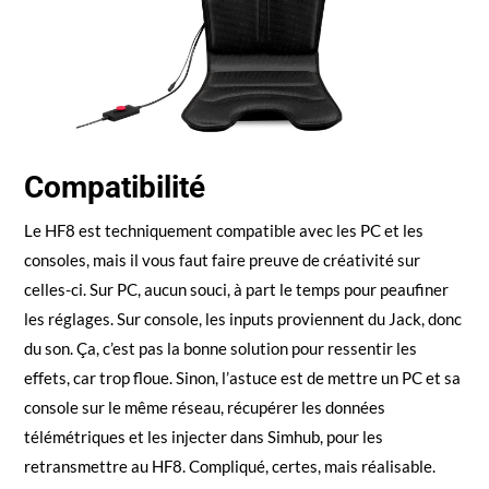
Compatibilité
Le HF8 est techniquement compatible avec les PC et les
consoles, mais il vous faut faire preuve de créativité sur
celles-ci. Sur PC, aucun souci, à part le temps pour peaufiner
les réglages. Sur console, les inputs proviennent du Jack, donc
du son. Ça, c’est pas la bonne solution pour ressentir les
effets, car trop floue. Sinon, l’astuce est de mettre un PC et sa
console sur le même réseau, récupérer les données
télémétriques et les injecter dans Simhub, pour les
retransmettre au HF8. Compliqué, certes, mais réalisable.