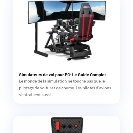
Simulateurs de vol pour PC: Le Guide Complet
Le monde de la simulation ne touche pas que le
pilotage de voitures de course. Les pilotes d’avions
s’entraînent aussi...