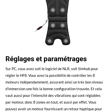
Réglages et paramétrages
Sur PC, vous avez soit le logiciel de NLR, soit Simhub pour
régler le HF8. Vous avez la possibilité de contrôler les 8
moteurs indépendamment, assurant ainsi un très bon niveau
d’immersion une fois la bonne configuration trouvée. Et cela
vaut aussi pour l’intensité des vibrations qui sont réglables
par moteur, donc 8 zones en tout, et aussi par effet. Vous
pouvez avoir un moteur fournissant un retour haptique pour