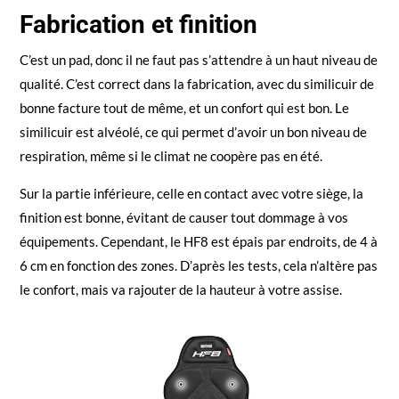
Fabrication et finition
C’est un pad, donc il ne faut pas s’attendre à un haut niveau de
qualité. C’est correct dans la fabrication, avec du similicuir de
bonne facture tout de même, et un confort qui est bon. Le
similicuir est alvéolé, ce qui permet d’avoir un bon niveau de
respiration, même si le climat ne coopère pas en été.
Sur la partie inférieure, celle en contact avec votre siège, la
finition est bonne, évitant de causer tout dommage à vos
équipements. Cependant, le HF8 est épais par endroits, de 4 à
6 cm en fonction des zones. D’après les tests, cela n’altère pas
le confort, mais va rajouter de la hauteur à votre assise.