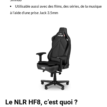
Utilisable aussi avec des films, des séries, de la musique
à l’aide d’une prise Jack 3.5mm
Le NLR HF8, c’est quoi ?