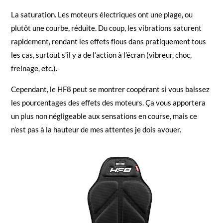
La saturation. Les moteurs électriques ont une plage, ou
plutôt une courbe, réduite. Du coup, les vibrations saturent
rapidement, rendant les effets flous dans pratiquement tous
les cas, surtout s’il y a de l’action à l’écran (vibreur, choc,
freinage, etc.).
Cependant, le HF8 peut se montrer coopérant si vous baissez
les pourcentages des effets des moteurs. Ça vous apportera
un plus non négligeable aux sensations en course, mais ce
n’est pas à la hauteur de mes attentes je dois avouer.