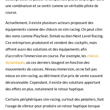
une combinaison et se sentir comme un véritable pilote de
course.
Actuellement, il existe plusieurs acteurs proposant des
équipements comme des châssis en sim-racing. On peut citer
des noms comme PlaySeat, Simlab ou bien Next Level Racing.
Ces entreprises produisent et vendent des cockpits, mais
offrent aussi des solutions et des équipements afin
d’accroître l’immersion en course. Par exemple, les
châssis
dynamiques
, où ces derniers bougent en fonction des
mouvements de caisses. Niveau immersion, on ne fait pas
mieux en sim-racing, au détriment d’un prix de vente souvent
déraisonnable. Cependant, il existe des solutions apportant
des effets en plus, notamment le retour haptique.
Certains périphériques sim-racing, surtout des pédaliers, font
l’usage de vibreur pour produire un retour haptique lorsque