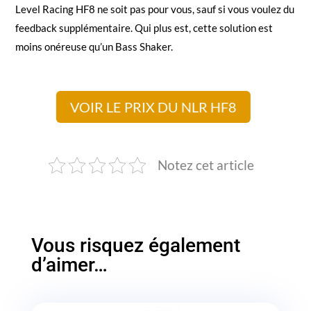
Level Racing HF8 ne soit pas pour vous, sauf si vous voulez du
feedback supplémentaire. Qui plus est, cette solution est
moins onéreuse qu’un Bass Shaker.
VOIR LE PRIX DU NLR HF8
Notez cet article
Vous risquez également
d’aimer…