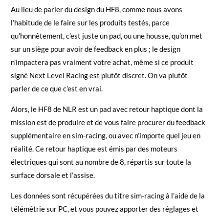
Au lieu de parler du design du HF8, comme nous avons
l’habitude de le faire sur les produits testés, parce
qu’honnêtement, c’est juste un pad, ou une housse, qu’on met
sur un siège pour avoir de feedback en plus ; le design
n’impactera pas vraiment votre achat, même si ce produit
signé Next Level Racing est plutôt discret. On va plutôt
parler de ce que c’est en vrai.
Alors, le HF8 de NLR est un pad avec retour haptique dont la
mission est de produire et de vous faire procurer du feedback
supplémentaire en sim-racing, ou avec n’importe quel jeu en
réalité. Ce retour haptique est émis par des moteurs
électriques qui sont au nombre de 8, répartis sur toute la
surface dorsale et l’assise.
Les données sont récupérées du titre sim-racing à l’aide de la
télémétrie sur PC, et vous pouvez apporter des réglages et