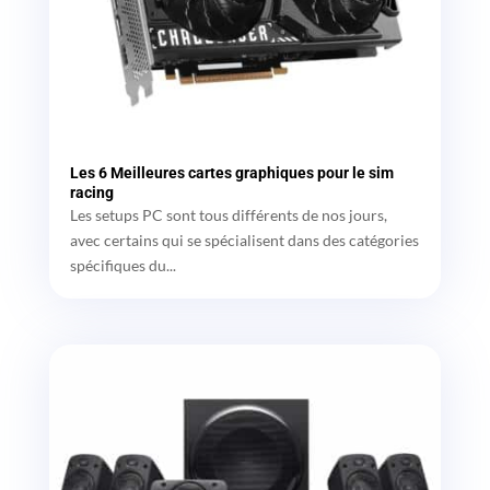
Les 6 Meilleures cartes graphiques pour le sim
racing
Les setups PC sont tous différents de nos jours,
avec certains qui se spécialisent dans des catégories
spécifiques du...