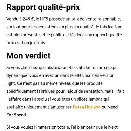
Rapport qualité-prix
Vendu à 249 €, le HF8 possède un prix de vente raisonnable,
surtout pour les sensations en plus. La qualité de fabrication
est bien présente, et le public est là, donc son rapport qualité-
prix est bon je dirais.
Mon verdict
Si vous cherchez un substitut au Bass Shaker ou un cockpit
dynamique, vous en avez un dans le HF8, mais en version
light. Ce n’est pas au même niveau que les produits
spécifiquement fabriqués pour l’ajout de sensation, mais il fait
l’affaire dans l’absolu si vous êtes un pilote lambda qui
souhaite uniquement s’amuser sur
Forza Horizon
ou
Need
For Speed
.
Si vous voulez l’immersion totale, j’ai bien peur que le Next