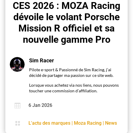
CES 2026 : MOZA Racing
dévoile le volant Porsche
Mission R officiel et sa
nouvelle gamme Pro
Sim Racer
Pilote e-sport & Passionné de Sim Racing, j’ai
décidé de partager ma passion sur ce site web.
Lorsque vous achetez via nos liens, nous pouvons
toucher une commission d’affiliation.

6 Jan 2026

L'actu des marques
|
Moza Racing
|
News