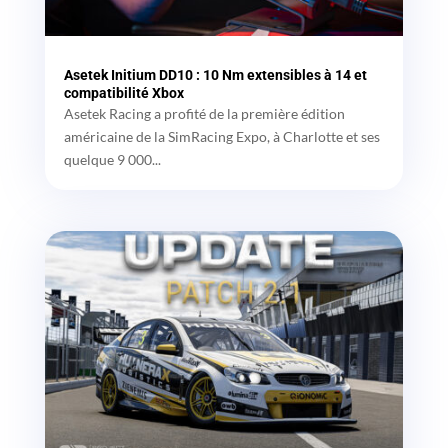
Asetek Initium DD10 : 10 Nm extensibles à 14 et
compatibilité Xbox
Asetek Racing a profité de la première édition
américaine de la SimRacing Expo, à Charlotte et ses
quelque 9 000...