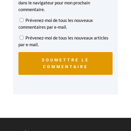
dans le navigateur pour mon prochain
commentaire.
Prévenez-moi de tous les nouveaux
commentaires par e-mail.
Prévenez-moi de tous les nouveaux articles
par e-mail.
SOUMETTRE LE
COMMENTAIRE