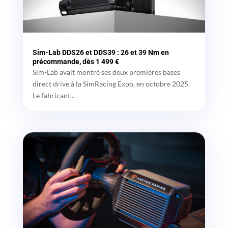
Sim-Lab DDS26 et DDS39 : 26 et 39 Nm en
précommande, dès 1 499 €
Sim-Lab avait montré ses deux premières bases
direct drive à la SimRacing Expo, en octobre 2025.
Le fabricant...