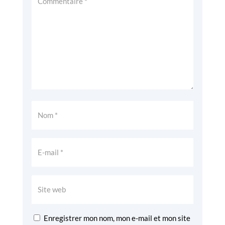
Enregistrer mon nom, mon e-mail et mon site