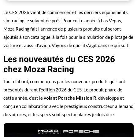
Le CES 2026 vient de commencer, et les derniers équipements
sim-racing le suivent de près. Pour cette année à Las Vegas,
Moza Racing fait l’annonce de plusieurs produits qui seront
ajoutés à son catalogue, à la fois pour la simulation de pilotage de
voiture et aussi d’avion. Voyons de quoi il s’agit dans ce qui suit.
Les nouveautés du CES 2026
chez Moza Racing
Tout d’abord, commençons par les nouveaux produits qui sont
présentés durant l’édition 2026 du CES. Le produit phare de
cette année, c’est le
volant Porsche Mission R
, développé et
conçu en collaboration avec le prestigieux constructeur allemand
de voitures, et les specs sont spectaculaires je dois dire.