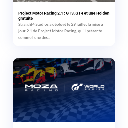
Project Motor Racing 2.1 : GT3, GT4 et une Holden
gratuite
Straight4 Studios a déployé le 29 juillet la mise à
jour 2.1 de Project Motor Racing, qu'il présente
comme l'une des...