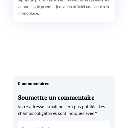
annonces, le premier jeu vidéo officiel consacré à la
monoplace...
0 commentaires
Soumettre un commentaire
Votre adresse e-mail ne sera pas publiée.
Les
champs obligatoires sont indiqués avec
*