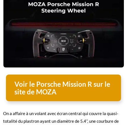
Voir le Porsche Mission R sur le
site de MOZA
On a affaire à un volant avec écran central qui couvre la quasi-
totalité du plastron ayant un diamètre de 5.4’’, une courbure de