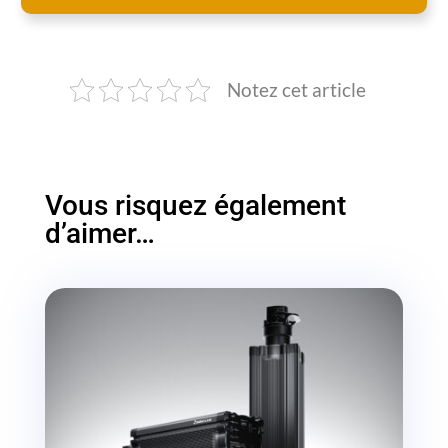
Notez cet article
Vous risquez également
d’aimer…