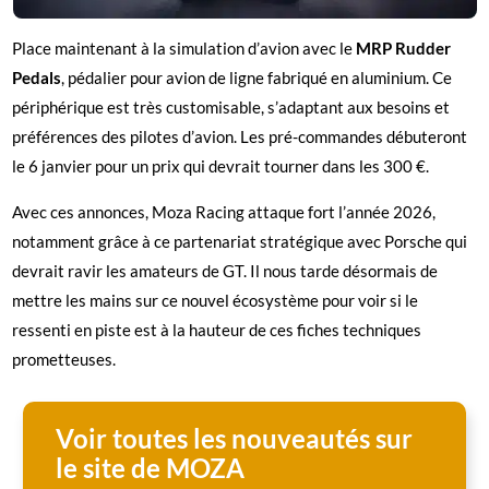
Place maintenant à la simulation d’avion avec le
MRP Rudder
Pedals
, pédalier pour avion de ligne fabriqué en aluminium. Ce
périphérique est très customisable, s’adaptant aux besoins et
préférences des pilotes d’avion. Les pré-commandes débuteront
le 6 janvier pour un prix qui devrait tourner dans les 300 €.
Avec ces annonces, Moza Racing attaque fort l’année 2026,
notamment grâce à ce partenariat stratégique avec Porsche qui
devrait ravir les amateurs de GT. Il nous tarde désormais de
mettre les mains sur ce nouvel écosystème pour voir si le
ressenti en piste est à la hauteur de ces fiches techniques
prometteuses.
Voir toutes les nouveautés sur
le site de MOZA