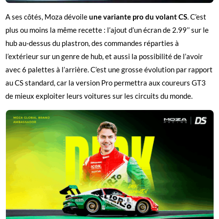
A ses côtés, Moza dévoile
une variante pro du volant CS
. C’est
plus ou moins la même recette : l’ajout d’un écran de 2.99’’ sur le
hub au-dessus du plastron, des commandes réparties à
l’extérieur sur un genre de hub, et aussi la possibilité de l’avoir
avec 6 palettes à l’arrière. C’est une grosse évolution par rapport
au CS standard, car la version Pro permettra aux coureurs GT3
de mieux exploiter leurs voitures sur les circuits du monde.