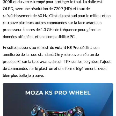
300R et du verre trempé pour protéger le tout. La dalle est
OLED, avec une résolution de 720P (HD) et taux de
rafraîchissement de 60 Hz. C’est du costaud pour le milieu, et on
retrouve plusieurs autres commandes sur la face avant, un
processeur 4 cores de 1.3 GHz de fréquence pour gérer les
données affichées, et une compatibilité PC.
Ensuite, passons au refresh du
volant KS Pro
, déclinaison
améliorée de la roue standard. On y retrouve un écran de
presque 3’’ sur la face avant, du cuir TPE sur les poignées, l’ajout
de commandes sur le plastron et une forme légèrement revue,
bien plus belle je trouve.