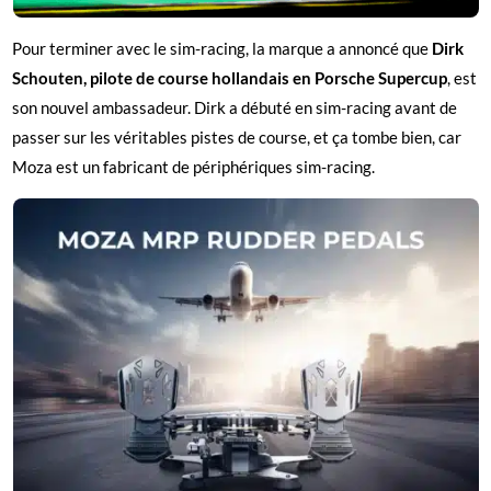
Pour terminer avec le sim-racing, la marque a annoncé que
Dirk
Schouten, pilote de course hollandais en Porsche Supercup
, est
son nouvel ambassadeur. Dirk a débuté en sim-racing avant de
passer sur les véritables pistes de course, et ça tombe bien, car
Moza est un fabricant de périphériques sim-racing.