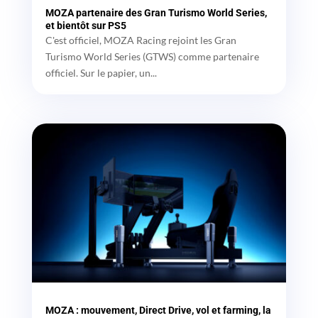
MOZA partenaire des Gran Turismo World Series,
et bientôt sur PS5
C'est officiel, MOZA Racing rejoint les Gran
Turismo World Series (GTWS) comme partenaire
officiel. Sur le papier, un...
MOZA : mouvement, Direct Drive, vol et farming, la