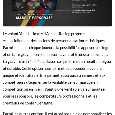
Le volant Your Ultimate d’Ascher Racing propose
essentiellement des options de personnalisation esthétiques.
Parmi celles-ci, chaque joueur a la possibilité d’apposer son logo
et de faire graver son pseudo sur l’avant et le dessus du volant.
La gravure est réalisée au laser, ce qui permet un résultat soigné
et durable. Cette option nous permet de posséder un volant
unique et identifiable. Elle permet aussi aux streamers et aux
compétiteurs d’augmenter la visibilité de leur marque en
compétition ou en live. Il s’agit d’une véritable valeur ajoutée
pour les sponsors, les compétiteurs professionnels et les
créateurs de contenu en ligne.
Parmi les autres options, il est aussi possible de personnaliser les