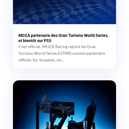
MOZA partenaire des Gran Turismo World Series,
et bientôt sur PS5
C'est officiel, MOZA Racing rejoint les Gran
Turismo World Series (GTWS) comme partenaire
officiel. Sur le papier, un...