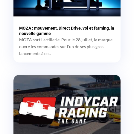
MOZA : mouvement, Direct Drive, vol et farming, la
nouvelle gamme
MOZA sort l'artillerie. Pour le 28 juillet, la marque
ouvre les commandes sur l'un de ses plus gros
lancements à ce...