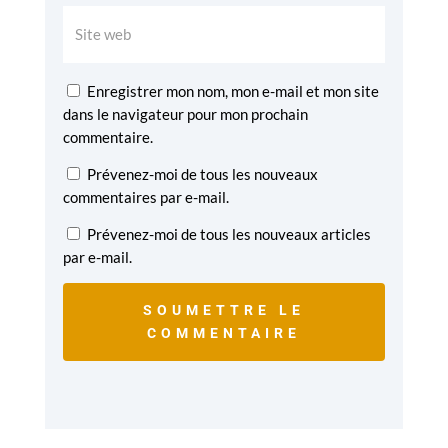
Enregistrer mon nom, mon e-mail et mon site
dans le navigateur pour mon prochain
commentaire.
Prévenez-moi de tous les nouveaux
commentaires par e-mail.
Prévenez-moi de tous les nouveaux articles
par e-mail.
SOUMETTRE LE
COMMENTAIRE