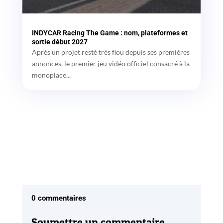
INDYCAR Racing The Game : nom, plateformes et
sortie début 2027
Après un projet resté très flou depuis ses premières
annonces, le premier jeu vidéo officiel consacré à la
monoplace...
0 commentaires
Soumettre un commentaire