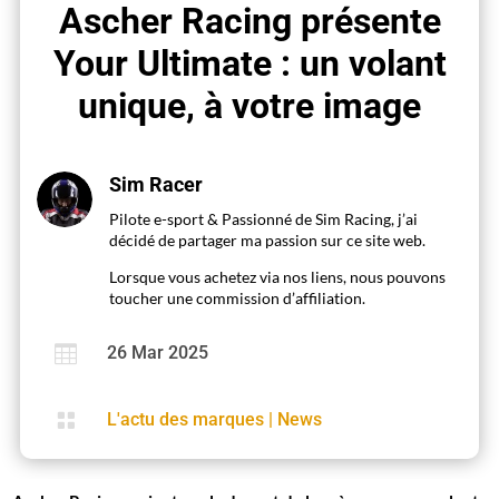
Ascher Racing présente
Your Ultimate : un volant
unique, à votre image
Sim Racer
Pilote e-sport & Passionné de Sim Racing, j’ai
décidé de partager ma passion sur ce site web.
Lorsque vous achetez via nos liens, nous pouvons
toucher une commission d’affiliation.

26 Mar 2025

L'actu des marques
|
News