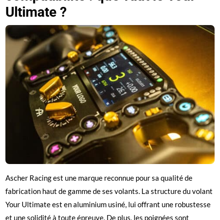
Ultimate ?
Ascher Racing est une marque reconnue pour sa qualité de
fabrication haut de gamme de ses volants. La structure du volant
Your Ultimate est en aluminium usiné, lui offrant une robustesse
et une solidité à toute épreuve. De plus, les poignées sont