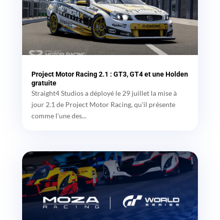
Project Motor Racing 2.1 : GT3, GT4 et une Holden
gratuite
Straight4 Studios a déployé le 29 juillet la mise à
jour 2.1 de Project Motor Racing, qu'il présente
comme l'une des...