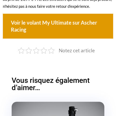
n’hésitez pas à nous faire votre retour d’expérience.
Voir le volant My Ultimate sur Ascher
Racing
Notez cet article
Vous risquez également
d’aimer…