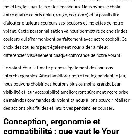
molettes, les joysticks et les encodeurs. Nous avons le choix
entre quatre coloris ( bleu, rouge, noir, doré) et la possibilité
d’ajouter plusieurs couleurs aux boutons et molettes de notre
volant. Cette personnalisation va nous permettre de choisir des
couleurs qui s’harmonisent parfaitement avec notre cockpit. Ce
choix des couleurs peut également nous aider à mieux
différencier visuellement chaque commande de notre volant.
Le volant Your Ultimate propose également des boutons
interchangeables. Afin d’améliorer notre feeling pendant le jeu,
nous pouvons choisir des boutons plus ou moins grands. Leur
visibilité et leur accessibilité amélioreront sûrement notre prise
en main des commandes du volant et nous allons pouvoir réaliser
des actions plus fluides et intuitives pendant les courses.
Conception, ergonomie et
compatibilité : que vaut le Your