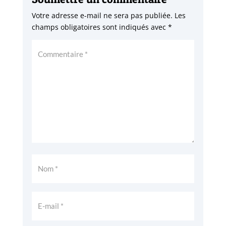
Votre adresse e-mail ne sera pas publiée.
Les
champs obligatoires sont indiqués avec
*