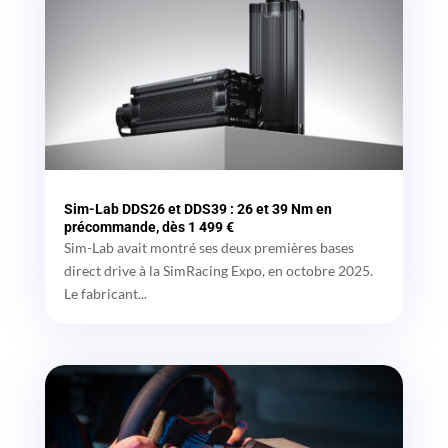
Sim-Lab DDS26 et DDS39 : 26 et 39 Nm en
précommande, dès 1 499 €
Sim-Lab avait montré ses deux premières bases
direct drive à la SimRacing Expo, en octobre 2025.
Le fabricant...