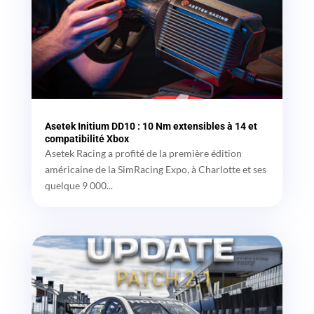
Asetek Initium DD10 : 10 Nm extensibles à 14 et
compatibilité Xbox
Asetek Racing a profité de la première édition
américaine de la SimRacing Expo, à Charlotte et ses
quelque 9 000...