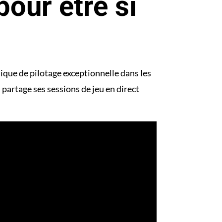
our être si
ique de pilotage exceptionnelle dans les
l partage ses sessions de jeu en direct