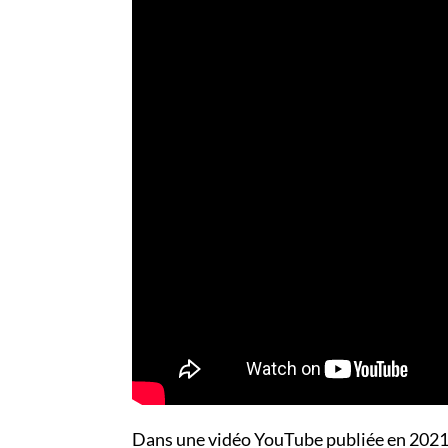
Dans une vidéo YouTube publiée en 2021