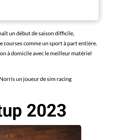
ît un début de saison difficile,
de courses comme un sport à part entière.
on à domicile avec le meilleur matériel
Norris un joueur de sim racing
tup 2023