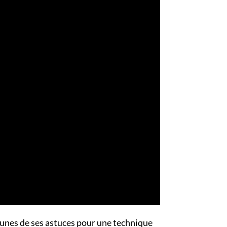
unes de ses astuces pour une technique