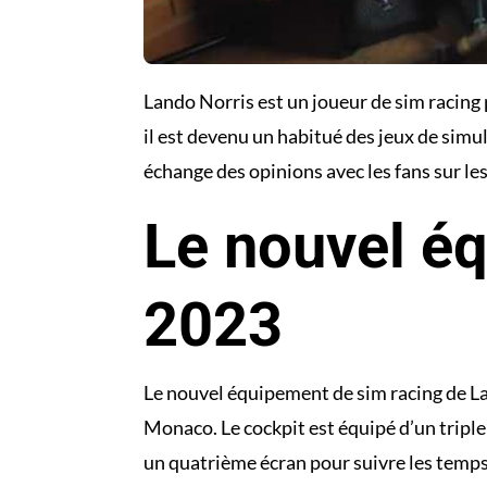
Lando Norris est un joueur de sim racing
il est devenu un habitué des jeux de simu
échange des opinions avec les fans sur le
Le nouvel é
2023
Le nouvel équipement de sim racing de La
Monaco. Le cockpit est équipé d’un tripl
un quatrième écran pour suivre les temps