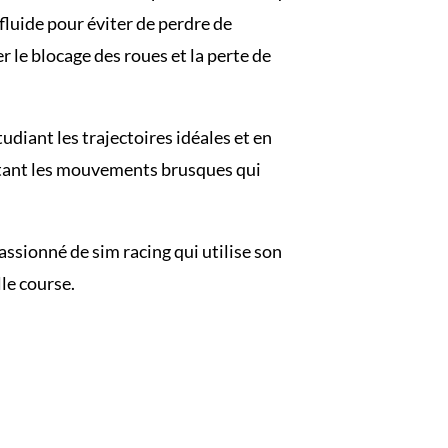
fluide pour éviter de perdre de
er le blocage des roues et la perte de
udiant les trajectoires idéales et en
évitant les mouvements brusques qui
sionné de sim racing qui utilise son
le course.