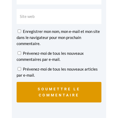
Enregistrer mon nom, mon e-mail et mon site
dans le navigateur pour mon prochain
commentaire.
Prévenez-moi de tous les nouveaux
commentaires par e-mail.
Prévenez-moi de tous les nouveaux articles
par e-mail.
SOUMETTRE LE
COMMENTAIRE