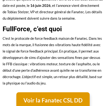
date est posée, le
16 juin 2026
, et l’annonce vient directement
de Tobias Stelzer, VP et directeur général de Fanatec. Les détails
du déploiement doivent suivre dans la semaine.
FullForce, c’est quoi
C’est le protocole de force feedback maison de Fanatec. Dans les
mots de la marque, il fusionne des vibrations haute fidélité avec
le signal de force feedback principal. En pratique, il permet aux
développeurs de sims d’ajouter des sensations fines par-dessus
le FFB classique : vibrations moteur, texture de l’asphalte, ou le
début d’une perte d’adhérence avant qu’elle ne se transforme en
décrochage. L’objectif est simple, un retour plus détaillé, basé sur
la physique ou l’audio du jeu.
Voir la Fanatec CSL DD