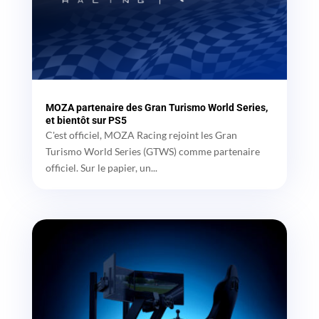
MOZA partenaire des Gran Turismo World Series,
et bientôt sur PS5
C'est officiel, MOZA Racing rejoint les Gran
Turismo World Series (GTWS) comme partenaire
officiel. Sur le papier, un...