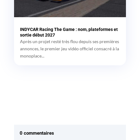
INDYCAR Racing The Game : nom, plateformes et
sortie début 2027
Après un projet resté très flou depuis ses premières
annonces, le premier jeu vidéo officiel consacré à la
monoplace...
0 commentaires