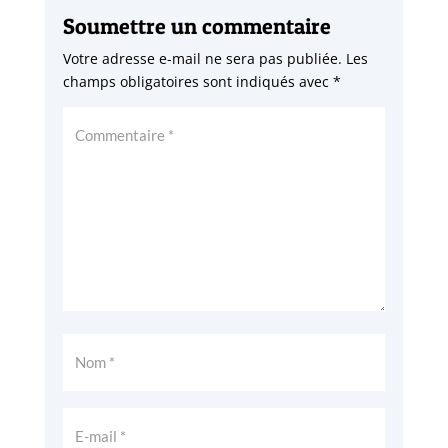
Soumettre un commentaire
Votre adresse e-mail ne sera pas publiée.
Les
champs obligatoires sont indiqués avec
*