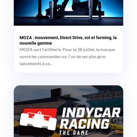
MOZA : mouvement, Direct Drive, vol et farming, la
nouvelle gamme
MOZA sort l'artillerie. Pour le 28 juillet, la marque
ouvre les commandes sur l'un de ses plus gros
lancements à ce...