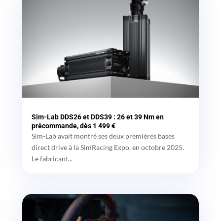
Sim-Lab DDS26 et DDS39 : 26 et 39 Nm en
précommande, dès 1 499 €
Sim-Lab avait montré ses deux premières bases
direct drive à la SimRacing Expo, en octobre 2025.
Le fabricant...