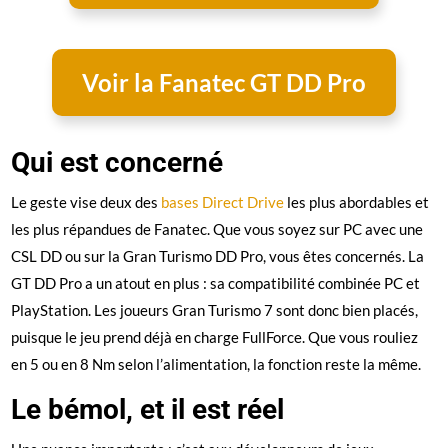
Voir la Fanatec GT DD Pro
Qui est concerné
Le geste vise deux des
bases Direct Drive
les plus abordables et
les plus répandues de Fanatec. Que vous soyez sur PC avec une
CSL DD ou sur la Gran Turismo DD Pro, vous êtes concernés. La
GT DD Pro a un atout en plus : sa compatibilité combinée PC et
PlayStation. Les joueurs Gran Turismo 7 sont donc bien placés,
puisque le jeu prend déjà en charge FullForce. Que vous rouliez
en 5 ou en 8 Nm selon l’alimentation, la fonction reste la même.
Le bémol, et il est réel