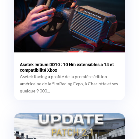
Asetek Initium DD10 : 10 Nm extensibles à 14 et
compatibilité Xbox
Asetek Racing a profité de la première édition
américaine de la SimRacing Expo, à Charlotte et ses
quelque 9 000...