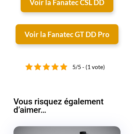
Voir la Fanatec CSL DD
Voir la Fanatec GT DD Pro
5/5 - (1 vote)
Vous risquez également
d’aimer…