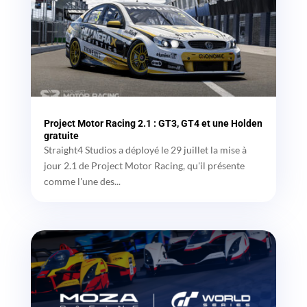
Project Motor Racing 2.1 : GT3, GT4 et une Holden
gratuite
Straight4 Studios a déployé le 29 juillet la mise à
jour 2.1 de Project Motor Racing, qu'il présente
comme l'une des...