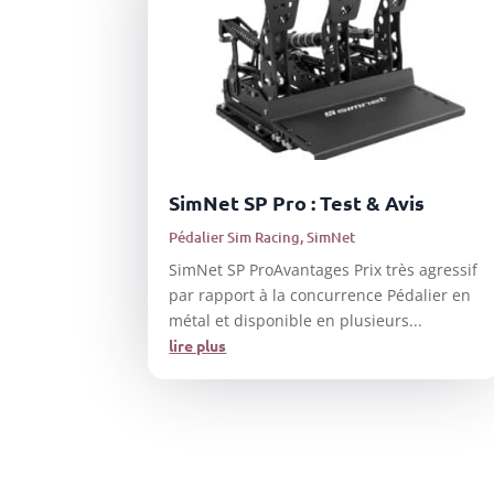
SimNet SP Pro : Test & Avis
Pédalier Sim Racing
,
SimNet
SimNet SP ProAvantages Prix très agressif
par rapport à la concurrence Pédalier en
métal et disponible en plusieurs...
lire plus